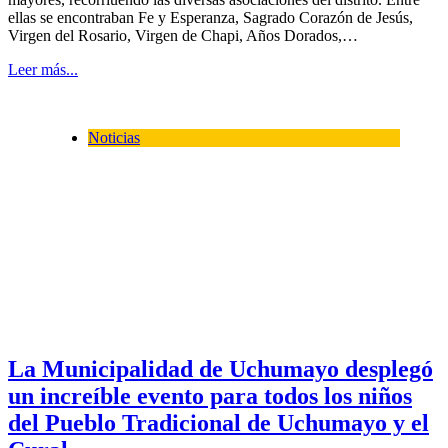
ellas se encontraban Fe y Esperanza, Sagrado Corazón de Jesús,
Virgen del Rosario, Virgen de Chapi, Años Dorados,…
Leer más...
Noticias
La Municipalidad de Uchumayo desplegó
un increíble evento para todos los niños
del Pueblo Tradicional de Uchumayo y el