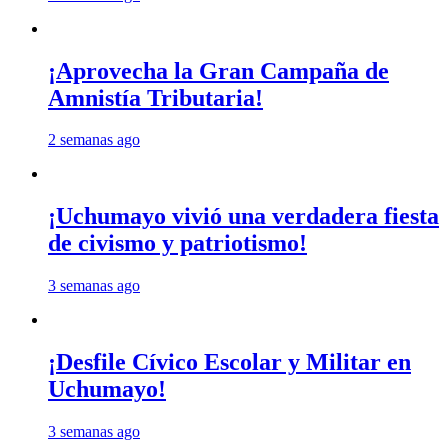
¡Aprovecha la Gran Campaña de
Amnistía Tributaria!
2 semanas ago
¡Uchumayo vivió una verdadera fiesta
de civismo y patriotismo!
3 semanas ago
¡Desfile Cívico Escolar y Militar en
Uchumayo!
3 semanas ago