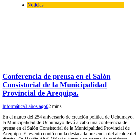
Noticias
Conferencia de prensa en el Salón
Consistorial de la Municipalidad
Provincial de Arequipa.
Informática
3 años ago
0
2 mins
En el marco del 254 aniversario de creación política de Uchumayo,
la Municipalidad de Uchumayo llevó a cabo una conferencia de
prensa en el Salón Consistorial de la Municipalidad Provincial de
Arequipa. El evento contó con la destacada presencia del alcalde del