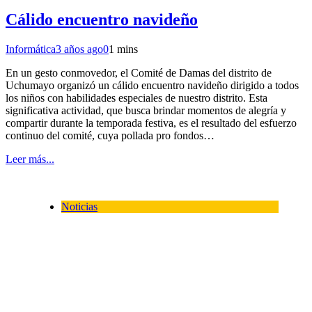
Cálido encuentro navideño
Informática
3 años ago
0
1 mins
En un gesto conmovedor, el Comité de Damas del distrito de
Uchumayo organizó un cálido encuentro navideño dirigido a todos
los niños con habilidades especiales de nuestro distrito. Esta
significativa actividad, que busca brindar momentos de alegría y
compartir durante la temporada festiva, es el resultado del esfuerzo
continuo del comité, cuya pollada pro fondos…
Leer más...
Noticias