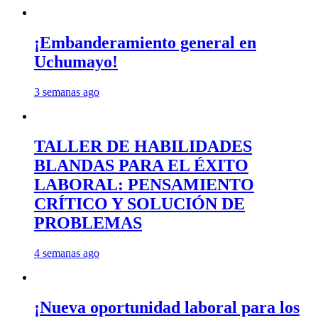
¡Embanderamiento general en
Uchumayo!
3 semanas ago
TALLER DE HABILIDADES
BLANDAS PARA EL ÉXITO
LABORAL: PENSAMIENTO
CRÍTICO Y SOLUCIÓN DE
PROBLEMAS
4 semanas ago
¡Nueva oportunidad laboral para los