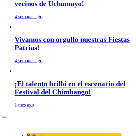
vecinos de Uchumayo!
4 semanas ago
Vivamos con orgullo nuestras Fiestas
Patrias!
4 semanas ago
¡El talento brilló en el escenario del
Festival del Chimbango!
1 mes ago
Noticias