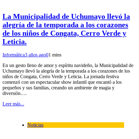
La Municipalidad de Uchumayo llevó la
alegría de la temporada a los corazones
de los niños de Congata, Cerro Verde y
Leticia.
Informática
3 años ago
0
1 mins
En un gesto lleno de amor y espíritu navideño, la Municipalidad de
Uchumayo llevó la alegría de la temporada a los corazones de los
niños de Congata, Cerro Verde y Leticia. La jornada festiva
comenzó con un espectacular show infantil que encantó a los
pequeños y sus familias, creando un ambiente de magia y
diversión….
Leer más...
Noticias