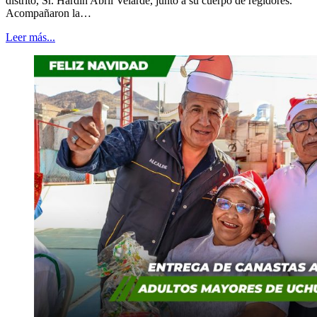
distrito, Sr. Hardin Abril Velarde, junto a su cuerpo de regidores.
Acompañaron la…
Leer más...