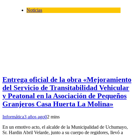
Noticias
Entrega oficial de la obra «Mejoramiento
del Servicio de Transitabilidad Vehicular
y Peatonal en la Asociación de Pequeños
Granjeros Casa Huerta La Molina»
Informática
3 años ago
0
2 mins
En un emotivo acto, el alcalde de la Municipalidad de Uchumayo,
Sr. Hardin Abril Velarde, junto a su cuerpo de regidores, llevó a