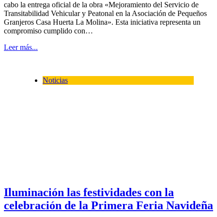
cabo la entrega oficial de la obra «Mejoramiento del Servicio de
Transitabilidad Vehicular y Peatonal en la Asociación de Pequeños
Granjeros Casa Huerta La Molina». Esta iniciativa representa un
compromiso cumplido con…
Leer más...
Noticias
Iluminación las festividades con la
celebración de la Primera Feria Navideña