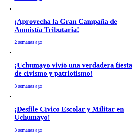
¡Aprovecha la Gran Campaña de
Amnistía Tributaria!
2 semanas ago
¡Uchumayo vivió una verdadera fiesta
de civismo y patriotismo!
3 semanas ago
¡Desfile Cívico Escolar y Militar en
Uchumayo!
3 semanas ago