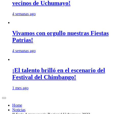
vecinos de Uchumayo!
4 semanas ago
Vivamos con orgullo nuestras Fiestas
Patrias!
4 semanas ago
¡El talento brilló en el escenario del
Festival del Chimbango!
1 mes ago
Home
Noticias