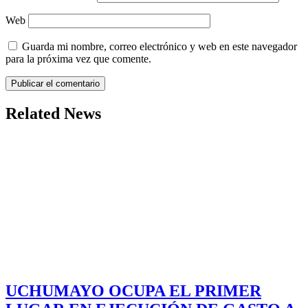
Web
Guarda mi nombre, correo electrónico y web en este navegador
para la próxima vez que comente.
Related News
UCHUMAYO OCUPA EL PRIMER