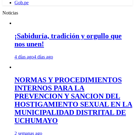
Gob.pe
Noticias
¡Sabiduría, tradición y orgullo que
nos unen!
4 días ago
4 días ago
NORMAS Y PROCEDIMIENTOS
INTERNOS PARA LA
PREVENCION Y SANCION DEL
HOSTIGAMIENTO SEXUAL EN LA
MUNICIPALIDAD DISTRITAL DE
UCHUMAYO
2 semanas ago