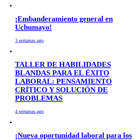
¡Embanderamiento general en
Uchumayo!
3 semanas ago
TALLER DE HABILIDADES
BLANDAS PARA EL ÉXITO
LABORAL: PENSAMIENTO
CRÍTICO Y SOLUCIÓN DE
PROBLEMAS
4 semanas ago
¡Nueva oportunidad laboral para los