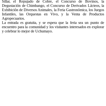
Sillar, el Repujado de Cobre, el Concurso de Bovinos, la
Degustación de Chimbango, el Concurso de Derivados Lácteos, la
Exhibición de Diversos Animales, la Feria Gastronómica, los Juegos
Infantiles, las Orquestas en Vivo, y la Venta de Productos
Agropecuarios.
La entrada es gratuita, y se espera que la feria sea un punto de
encuentro para la comunidad y los visitantes interesados en explorar
y celebrar lo mejor de Uchumayo.