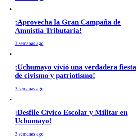
¡Aprovecha la Gran Campaña de
Amnistía Tributaria!
3 semanas ago
¡Uchumayo vivió una verdadera fiesta
de civismo y patriotismo!
3 semanas ago
¡Desfile Cívico Escolar y Militar en
Uchumayo!
3 semanas ago