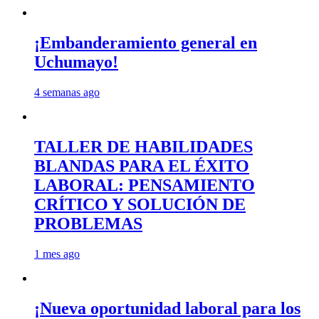
¡Embanderamiento general en
Uchumayo!
4 semanas ago
TALLER DE HABILIDADES
BLANDAS PARA EL ÉXITO
LABORAL: PENSAMIENTO
CRÍTICO Y SOLUCIÓN DE
PROBLEMAS
1 mes ago
¡Nueva oportunidad laboral para los