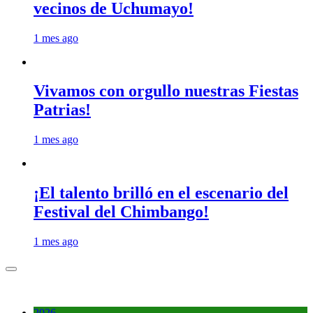
vecinos de Uchumayo!
1 mes ago
Vivamos con orgullo nuestras Fiestas
Patrias!
1 mes ago
¡El talento brilló en el escenario del
Festival del Chimbango!
1 mes ago
2026