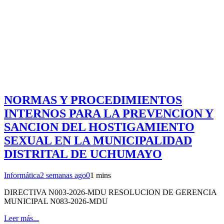
NORMAS Y PROCEDIMIENTOS
INTERNOS PARA LA PREVENCION Y
SANCION DEL HOSTIGAMIENTO
SEXUAL EN LA MUNICIPALIDAD
DISTRITAL DE UCHUMAYO
Informática
2 semanas ago
0
1 mins
DIRECTIVA N003-2026-MDU RESOLUCION DE GERENCIA
MUNICIPAL N083-2026-MDU
Leer más...