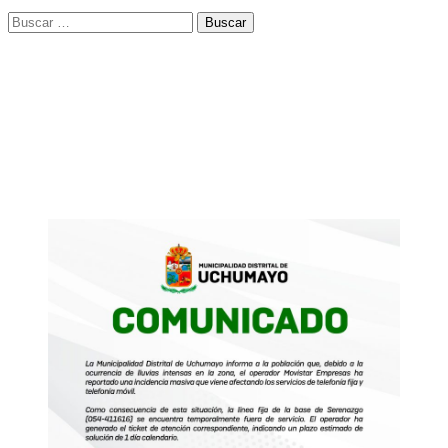
Buscar: