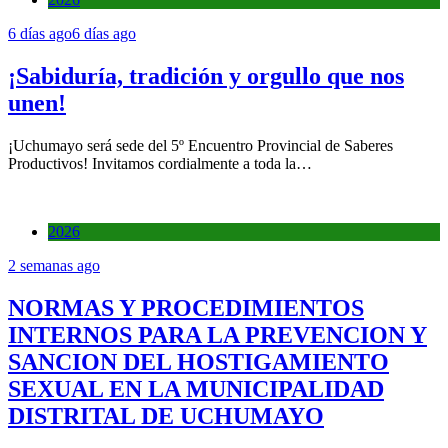
6 días ago
6 días ago
¡Sabiduría, tradición y orgullo que nos
unen!
¡Uchumayo será sede del 5º Encuentro Provincial de Saberes
Productivos! Invitamos cordialmente a toda la…
2026
2 semanas ago
NORMAS Y PROCEDIMIENTOS
INTERNOS PARA LA PREVENCION Y
SANCION DEL HOSTIGAMIENTO
SEXUAL EN LA MUNICIPALIDAD
DISTRITAL DE UCHUMAYO