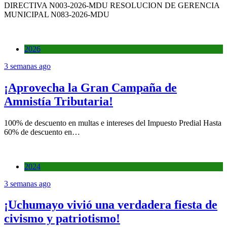
DIRECTIVA N003-2026-MDU RESOLUCION DE GERENCIA
MUNICIPAL N083-2026-MDU
2026
3 semanas ago
¡Aprovecha la Gran Campaña de
Amnistía Tributaria!
100% de descuento en multas e intereses del Impuesto Predial Hasta
60% de descuento en…
2024
3 semanas ago
¡Uchumayo vivió una verdadera fiesta de
civismo y patriotismo!