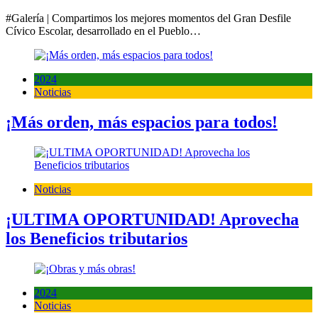
#Galería | Compartimos los mejores momentos del Gran Desfile
Cívico Escolar, desarrollado en el Pueblo…
2024
Noticias
¡Más orden, más espacios para todos!
Noticias
¡ULTIMA OPORTUNIDAD! Aprovecha
los Beneficios tributarios
2024
Noticias