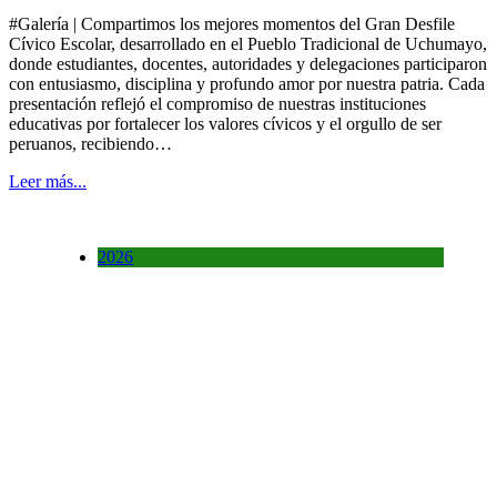
#Galería | Compartimos los mejores momentos del Gran Desfile
Cívico Escolar, desarrollado en el Pueblo Tradicional de Uchumayo,
donde estudiantes, docentes, autoridades y delegaciones participaron
con entusiasmo, disciplina y profundo amor por nuestra patria. Cada
presentación reflejó el compromiso de nuestras instituciones
educativas por fortalecer los valores cívicos y el orgullo de ser
peruanos, recibiendo…
Leer más...
2026