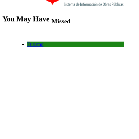
You May Have
Missed
Turismo