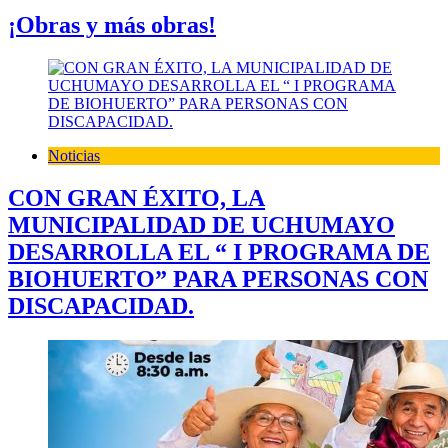
¡Obras y más obras!
Noticias
CON GRAN ÉXITO, LA
MUNICIPALIDAD DE UCHUMAYO
DESARROLLA EL “ I PROGRAMA DE
BIOHUERTO” PARA PERSONAS CON
DISCAPACIDAD.