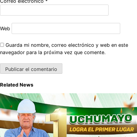
Correo electrónico
*
Web
Guarda mi nombre, correo electrónico y web en este
navegador para la próxima vez que comente.
Related News