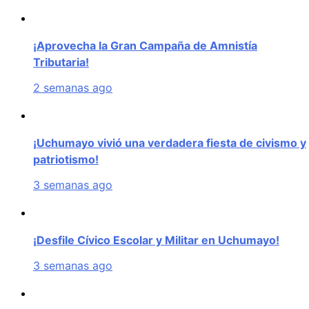
¡Aprovecha la Gran Campaña de Amnistía
Tributaria!
2 semanas ago
¡Uchumayo vivió una verdadera fiesta de civismo y
patriotismo!
3 semanas ago
¡Desfile Cívico Escolar y Militar en Uchumayo!
3 semanas ago