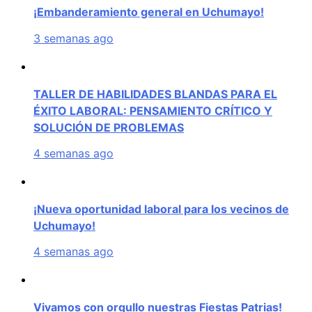
¡Embanderamiento general en Uchumayo!
3 semanas ago
TALLER DE HABILIDADES BLANDAS PARA EL
ÉXITO LABORAL: PENSAMIENTO CRÍTICO Y
SOLUCIÓN DE PROBLEMAS
4 semanas ago
¡Nueva oportunidad laboral para los vecinos de
Uchumayo!
4 semanas ago
Vivamos con orgullo nuestras Fiestas Patrias!