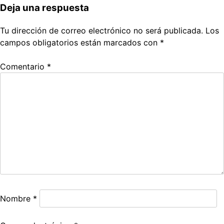
Deja una respuesta
Tu dirección de correo electrónico no será publicada.
Los
campos obligatorios están marcados con
*
Comentario
*
Nombre
*