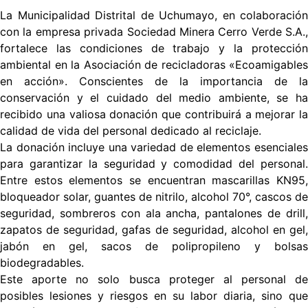
La Municipalidad Distrital de Uchumayo, en colaboración
con la empresa privada Sociedad Minera Cerro Verde S.A.,
fortalece las condiciones de trabajo y la protección
ambiental en la Asociación de recicladoras «Ecoamigables
en acción». Conscientes de la importancia de la
conservación y el cuidado del medio ambiente, se ha
recibido una valiosa donación que contribuirá a mejorar la
calidad de vida del personal dedicado al reciclaje.
La donación incluye una variedad de elementos esenciales
para garantizar la seguridad y comodidad del personal.
Entre estos elementos se encuentran mascarillas KN95,
bloqueador solar, guantes de nitrilo, alcohol 70°, cascos de
seguridad, sombreros con ala ancha, pantalones de drill,
zapatos de seguridad, gafas de seguridad, alcohol en gel,
jabón en gel, sacos de polipropileno y bolsas
biodegradables.
Este aporte no solo busca proteger al personal de
posibles lesiones y riesgos en su labor diaria, sino que