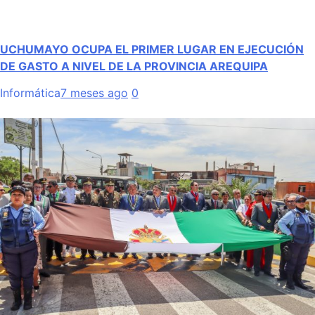
UCHUMAYO OCUPA EL PRIMER LUGAR EN EJECUCIÓN
DE GASTO A NIVEL DE LA PROVINCIA AREQUIPA
Informática
7 meses ago
0