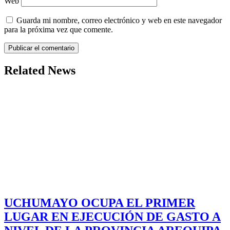
Web
Guarda mi nombre, correo electrónico y web en este navegador
para la próxima vez que comente.
Related News
UCHUMAYO OCUPA EL PRIMER
LUGAR EN EJECUCIÓN DE GASTO A