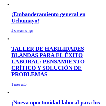
¡Embanderamiento general en
Uchumayo!
4 semanas ago
TALLER DE HABILIDADES
BLANDAS PARA EL ÉXITO
LABORAL: PENSAMIENTO
CRÍTICO Y SOLUCIÓN DE
PROBLEMAS
1 mes ago
¡Nueva oportunidad laboral para los