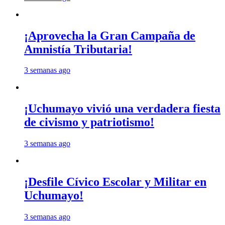
¡Aprovecha la Gran Campaña de
Amnistía Tributaria!
3 semanas ago
¡Uchumayo vivió una verdadera fiesta
de civismo y patriotismo!
3 semanas ago
¡Desfile Cívico Escolar y Militar en
Uchumayo!
3 semanas ago