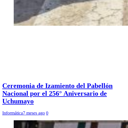
Ceremonia de Izamiento del Pabellón
Nacional por el 256° Aniversario de
Uchumayo
Informática
7 meses ago
0