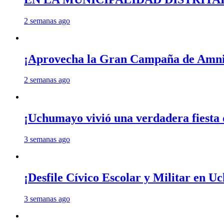
2 semanas ago
¡Aprovecha la Gran Campaña de Amnis
2 semanas ago
¡Uchumayo vivió una verdadera fiesta 
3 semanas ago
¡Desfile Cívico Escolar y Militar en 
3 semanas ago