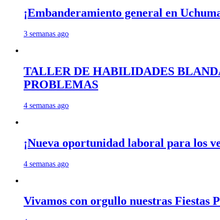
¡Embanderamiento general en Uchum
3 semanas ago
TALLER DE HABILIDADES BLAND
PROBLEMAS
4 semanas ago
¡Nueva oportunidad laboral para los 
4 semanas ago
Vivamos con orgullo nuestras Fiestas P