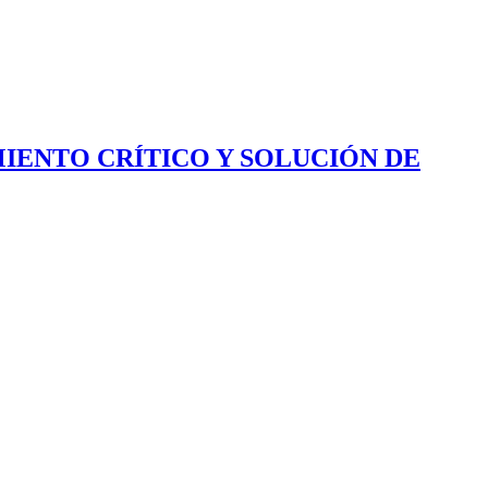
IENTO CRÍTICO Y SOLUCIÓN DE