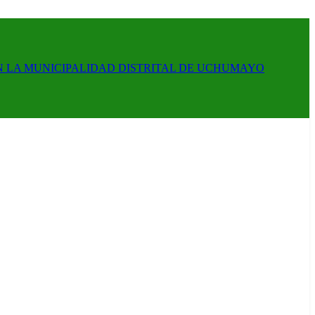
N LA MUNICIPALIDAD DISTRITAL DE UCHUMAYO