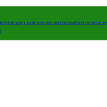
PREVENCION Y SANCION DEL HOSTIGAMIENTO SEXUAL E
!