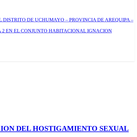
L DISTRITO DE UCHUMAYO – PROVINCIA DE AREQUIPA –
 2 EN EL CONJUNTO HABITACIONAL IGNACION
CION DEL HOSTIGAMIENTO SEXUAL