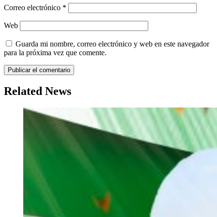
Correo electrónico
*
Web
Guarda mi nombre, correo electrónico y web en este navegador
para la próxima vez que comente.
Related News