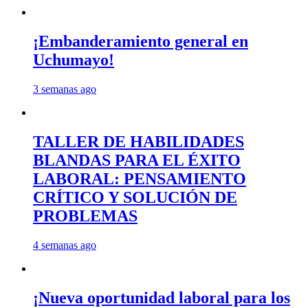
¡Embanderamiento general en
Uchumayo!
3 semanas ago
TALLER DE HABILIDADES
BLANDAS PARA EL ÉXITO
LABORAL: PENSAMIENTO
CRÍTICO Y SOLUCIÓN DE
PROBLEMAS
4 semanas ago
¡Nueva oportunidad laboral para los