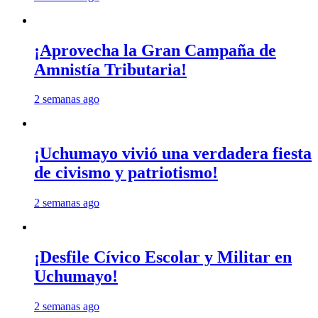
¡Aprovecha la Gran Campaña de
Amnistía Tributaria!
2 semanas ago
¡Uchumayo vivió una verdadera fiesta
de civismo y patriotismo!
2 semanas ago
¡Desfile Cívico Escolar y Militar en
Uchumayo!
2 semanas ago