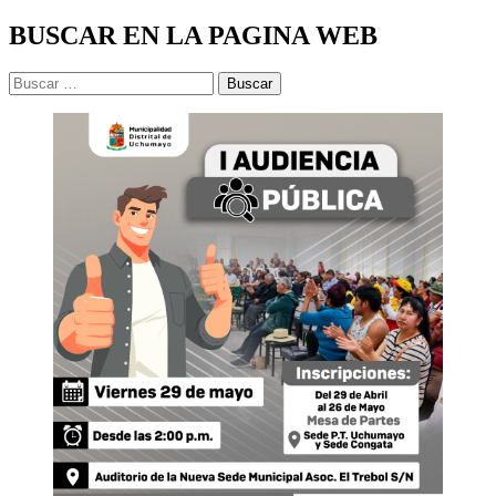
BUSCAR EN LA PAGINA WEB
Buscar: