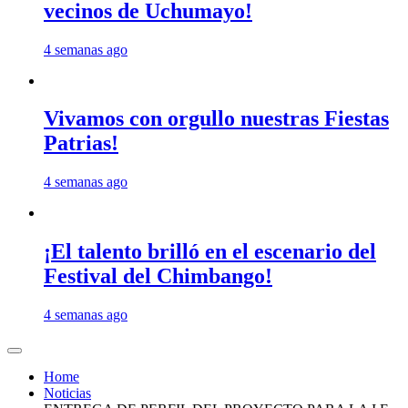
vecinos de Uchumayo!
4 semanas ago
Vivamos con orgullo nuestras Fiestas
Patrias!
4 semanas ago
¡El talento brilló en el escenario del
Festival del Chimbango!
4 semanas ago
Home
Noticias