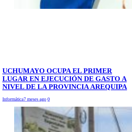
UCHUMAYO OCUPA EL PRIMER
LUGAR EN EJECUCIÓN DE GASTO A
NIVEL DE LA PROVINCIA AREQUIPA
Informática
7 meses ago
0