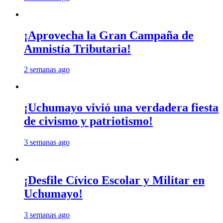
¡Aprovecha la Gran Campaña de
Amnistía Tributaria!
2 semanas ago
¡Uchumayo vivió una verdadera fiesta
de civismo y patriotismo!
3 semanas ago
¡Desfile Cívico Escolar y Militar en
Uchumayo!
3 semanas ago