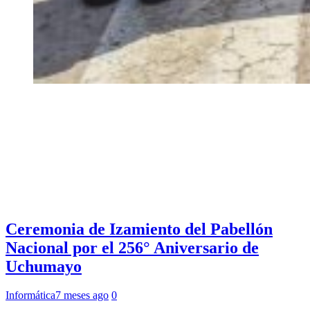
Ceremonia de Izamiento del Pabellón
Nacional por el 256° Aniversario de
Uchumayo
Informática
7 meses ago
0