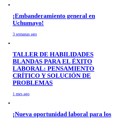
¡Embanderamiento general en
Uchumayo!
3 semanas ago
TALLER DE HABILIDADES
BLANDAS PARA EL ÉXITO
LABORAL: PENSAMIENTO
CRÍTICO Y SOLUCIÓN DE
PROBLEMAS
1 mes ago
¡Nueva oportunidad laboral para los