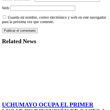
Web
Guarda mi nombre, correo electrónico y web en este navegador
para la próxima vez que comente.
Related News
UCHUMAYO OCUPA EL PRIMER