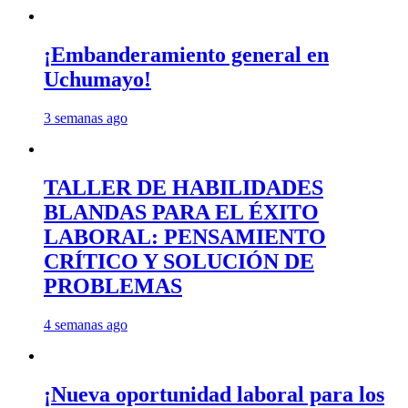
¡Embanderamiento general en
Uchumayo!
3 semanas ago
TALLER DE HABILIDADES
BLANDAS PARA EL ÉXITO
LABORAL: PENSAMIENTO
CRÍTICO Y SOLUCIÓN DE
PROBLEMAS
4 semanas ago
¡Nueva oportunidad laboral para los