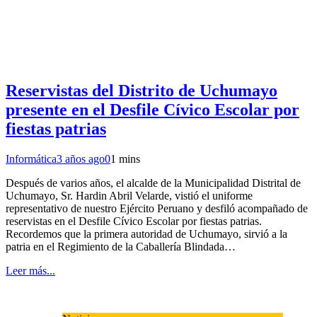
Reservistas del Distrito de Uchumayo
presente en el Desfile Cívico Escolar por
fiestas patrias
Informática
3 años ago
0
1 mins
Después de varios años, el alcalde de la Municipalidad Distrital de
Uchumayo, Sr. Hardin Abril Velarde, vistió el uniforme
representativo de nuestro Ejército Peruano y desfiló acompañado de
reservistas en el Desfile Cívico Escolar por fiestas patrias.
Recordemos que la primera autoridad de Uchumayo, sirvió a la
patria en el Regimiento de la Caballería Blindada…
Leer más...