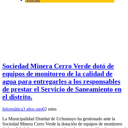
Sociedad Minera Cerro Verde dotó de
equipos de monitoreo de la calidad de
agua para entregarles a los responsables
de prestar el Servicio de Saneamiento en
el distrito.
Informática
3 años ago
0
2 mins
La Municipalidad Distrital de Uchumayo ha gestionado ante la
Sociedad Minera Cerro Verde la dotación de equipos de monitoreo