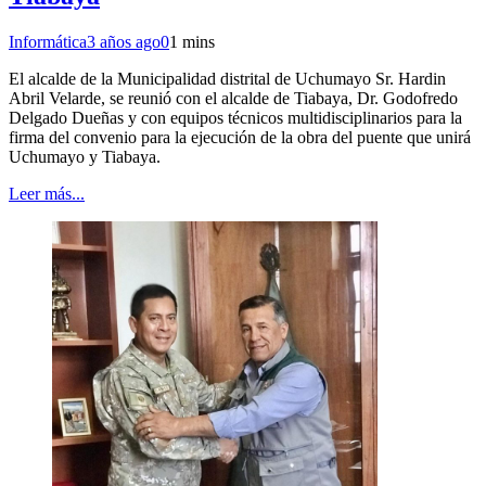
Informática
3 años ago
0
1 mins
El alcalde de la Municipalidad distrital de Uchumayo Sr. Hardin
Abril Velarde, se reunió con el alcalde de Tiabaya, Dr. Godofredo
Delgado Dueñas y con equipos técnicos multidisciplinarios para la
firma del convenio para la ejecución de la obra del puente que unirá
Uchumayo y Tiabaya.
Leer más...