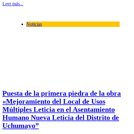
Leer más...
Noticias
Puesta de la primera piedra de la obra
«Mejoramiento del Local de Usos
Múltiples Leticia en el Asentamiento
Humano Nueva Leticia del Distrito de
Uchumayo”