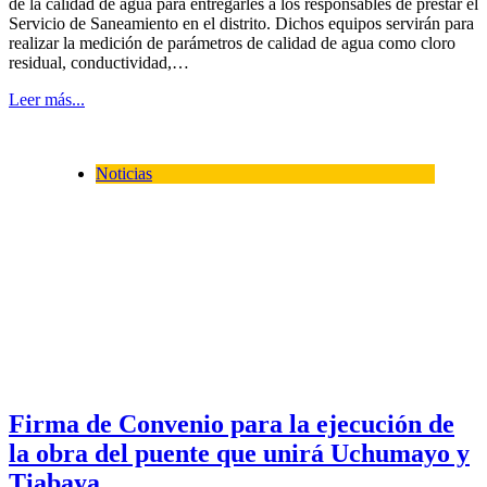
de la calidad de agua para entregarles a los responsables de prestar el
Servicio de Saneamiento en el distrito. Dichos equipos servirán para
realizar la medición de parámetros de calidad de agua como cloro
residual, conductividad,…
Leer más...
Noticias
Firma de Convenio para la ejecución de
la obra del puente que unirá Uchumayo y
Tiabaya