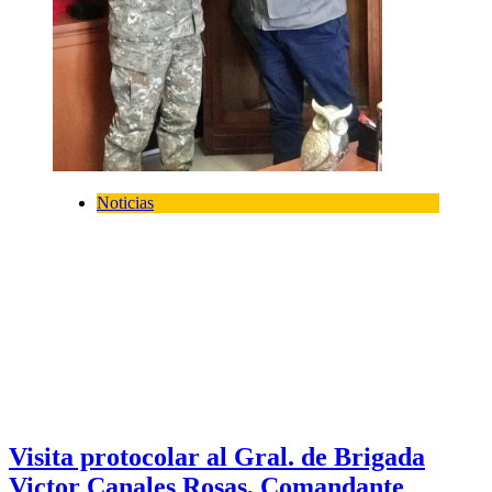
Noticias
Visita protocolar al Gral. de Brigada
Victor Canales Rosas, Comandante