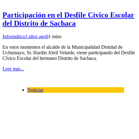
Participación en el Desfile Cívico Escolar
del Distrito de Sachaca
Informática
3 años ago
0
1 mins
En estos momentos el alcalde de la Municipalidad Distrital de
Uchumayo, Sr. Hardin Abril Velarde, viene participando del Desfile
Cívico Escolar del hermano Distrito de Sachaca.
Leer más...
Noticias