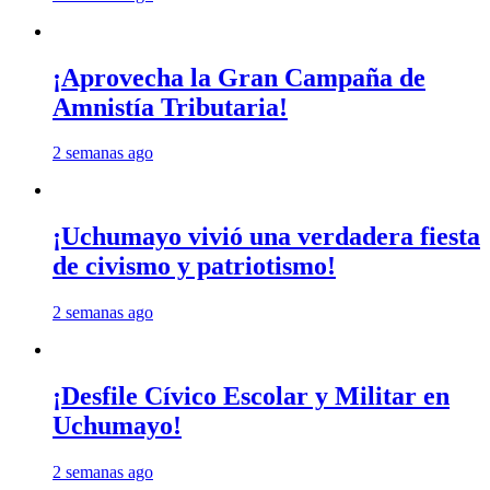
¡Aprovecha la Gran Campaña de
Amnistía Tributaria!
2 semanas ago
¡Uchumayo vivió una verdadera fiesta
de civismo y patriotismo!
2 semanas ago
¡Desfile Cívico Escolar y Militar en
Uchumayo!
2 semanas ago