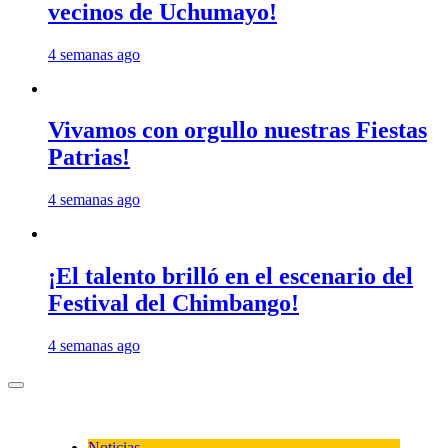
vecinos de Uchumayo!
4 semanas ago
Vivamos con orgullo nuestras Fiestas
Patrias!
4 semanas ago
¡El talento brilló en el escenario del
Festival del Chimbango!
4 semanas ago
Noticias