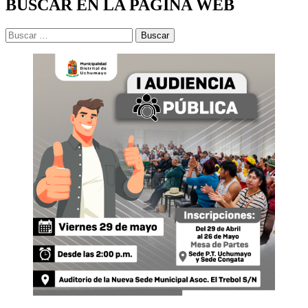
BUSCAR EN LA PAGINA WEB
Buscar: