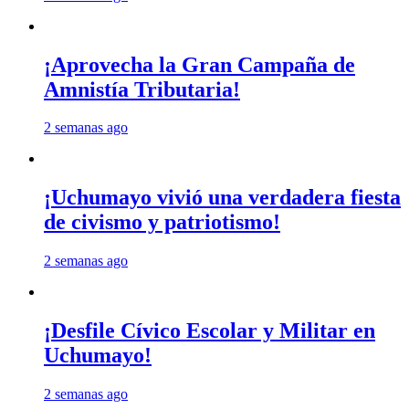
¡Aprovecha la Gran Campaña de
Amnistía Tributaria!
2 semanas ago
¡Uchumayo vivió una verdadera fiesta
de civismo y patriotismo!
2 semanas ago
¡Desfile Cívico Escolar y Militar en
Uchumayo!
2 semanas ago