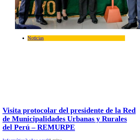
Noticias
Visita protocolar del presidente de la Red
de Municipalidades Urbanas y Rurales
del Perú – REMURPE