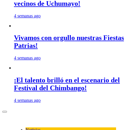
vecinos de Uchumayo!
4 semanas ago
Vivamos con orgullo nuestras Fiestas
Patrias!
4 semanas ago
¡El talento brilló en el escenario del
Festival del Chimbango!
4 semanas ago
Noticias