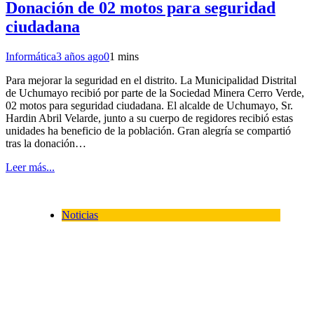
Donación de 02 motos para seguridad
ciudadana
Informática
3 años ago
0
1 mins
Para mejorar la seguridad en el distrito. La Municipalidad Distrital
de Uchumayo recibió por parte de la Sociedad Minera Cerro Verde,
02 motos para seguridad ciudadana. El alcalde de Uchumayo, Sr.
Hardin Abril Velarde, junto a su cuerpo de regidores recibió estas
unidades ha beneficio de la población. Gran alegría se compartió
tras la donación…
Leer más...
Noticias