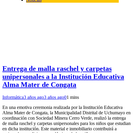
Entrega de malla raschel y carpetas
unipersonales a la Institución Educativa
Alma Mater de Congata
Informática
3 años ago
3 años ago
0
1 mins
En una emotiva ceremonia realizada por la Institución Educativa
Alma Mater de Congata, la Municipalidad Distrital de Uchumayo en
coordinación con Sociedad Minera Cerro Verde, realizó la entrega
de malla raschel y carpetas unipersonales para los niños que estudian
en dicha institución. Este material e inmobiliario contribuirá a