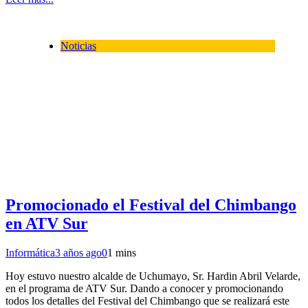
Noticias
Promocionado el Festival del Chimbango
en ATV Sur
Informática
3 años ago
0
1 mins
Hoy estuvo nuestro alcalde de Uchumayo, Sr. Hardin Abril Velarde,
en el programa de ATV Sur. Dando a conocer y promocionando
todos los detalles del Festival del Chimbango que se realizará este