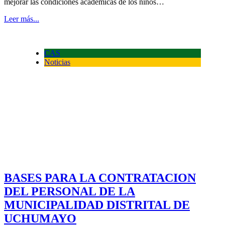
mejorar las condiciones académicas de los niños…
Leer más...
CAS
Noticias
BASES PARA LA CONTRATACION
DEL PERSONAL DE LA
MUNICIPALIDAD DISTRITAL DE
UCHUMAYO