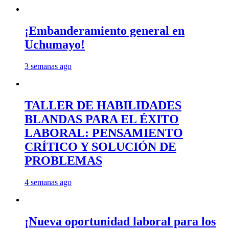
¡Embanderamiento general en
Uchumayo!
3 semanas ago
TALLER DE HABILIDADES
BLANDAS PARA EL ÉXITO
LABORAL: PENSAMIENTO
CRÍTICO Y SOLUCIÓN DE
PROBLEMAS
4 semanas ago
¡Nueva oportunidad laboral para los