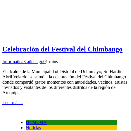
Celebración del Festival del Chimbango
Informática
3 años ago
0
1 mins
El alcalde de la Municipalidad Distrital de Uchumayo, Sr. Hardin
Abril Velarde, se sumó a la celebración del Festival del Chimbango
donde compartió gratos momentos con autoridades, vecinos, artistas
invitados y visitantes de los diferentes distritos de la región de
Arequipa.
Leer más...
DEMUNA
Noticias