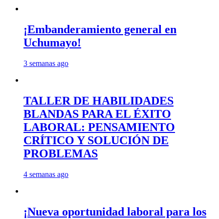
¡Embanderamiento general en
Uchumayo!
3 semanas ago
TALLER DE HABILIDADES
BLANDAS PARA EL ÉXITO
LABORAL: PENSAMIENTO
CRÍTICO Y SOLUCIÓN DE
PROBLEMAS
4 semanas ago
¡Nueva oportunidad laboral para los