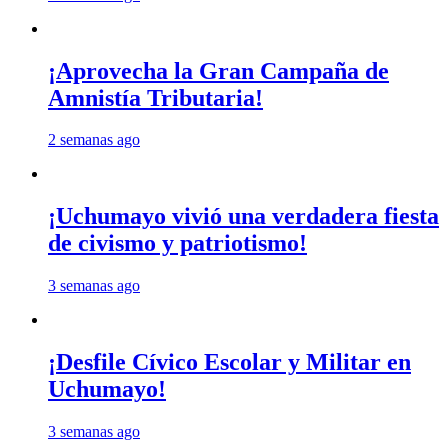
¡Aprovecha la Gran Campaña de
Amnistía Tributaria!
2 semanas ago
¡Uchumayo vivió una verdadera fiesta
de civismo y patriotismo!
3 semanas ago
¡Desfile Cívico Escolar y Militar en
Uchumayo!
3 semanas ago