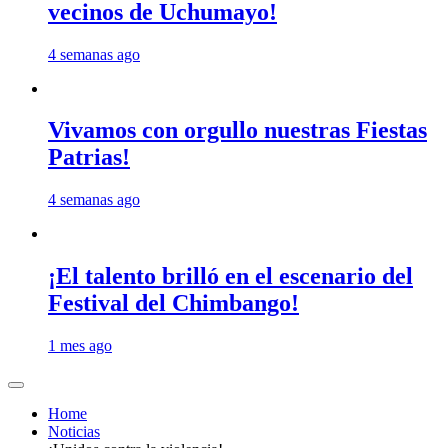
vecinos de Uchumayo!
4 semanas ago
Vivamos con orgullo nuestras Fiestas
Patrias!
4 semanas ago
¡El talento brilló en el escenario del
Festival del Chimbango!
1 mes ago
Home
Noticias