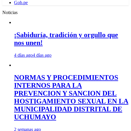
Gob.pe
Noticias
¡Sabiduría, tradición y orgullo que
nos unen!
4 días ago
4 días ago
NORMAS Y PROCEDIMIENTOS
INTERNOS PARA LA
PREVENCION Y SANCION DEL
HOSTIGAMIENTO SEXUAL EN LA
MUNICIPALIDAD DISTRITAL DE
UCHUMAYO
2 semanas ago