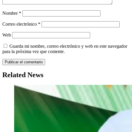
Nombre
*
Correo electrónico
*
Web
Guarda mi nombre, correo electrónico y web en este navegador
para la próxima vez que comente.
Related News