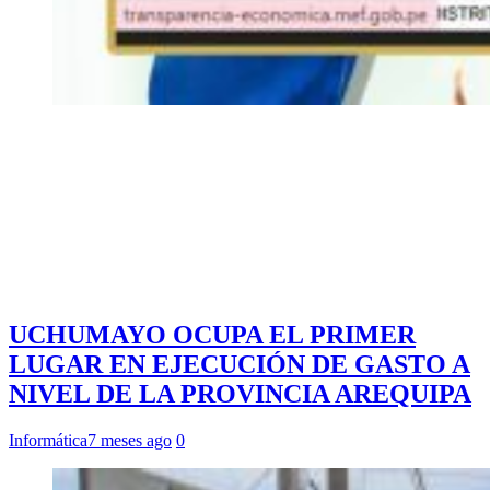
UCHUMAYO OCUPA EL PRIMER
LUGAR EN EJECUCIÓN DE GASTO A
NIVEL DE LA PROVINCIA AREQUIPA
Informática
7 meses ago
0