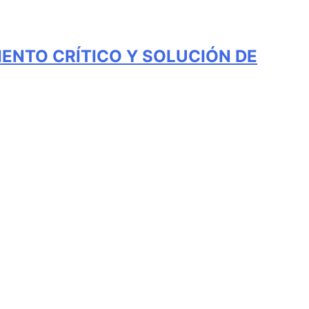
IENTO CRÍTICO Y SOLUCIÓN DE