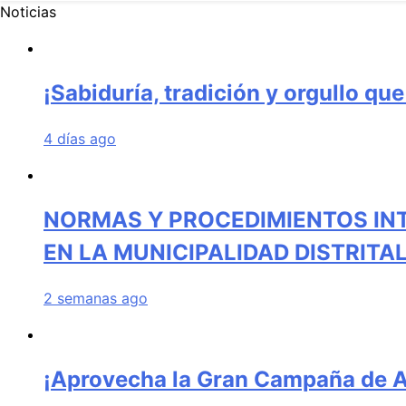
Noticias
¡Sabiduría, tradición y orgullo qu
4 días ago
NORMAS Y PROCEDIMIENTOS IN
EN LA MUNICIPALIDAD DISTRIT
2 semanas ago
¡Aprovecha la Gran Campaña de Am