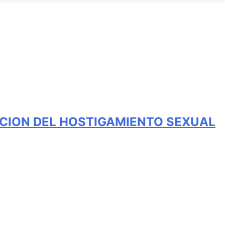
CION DEL HOSTIGAMIENTO SEXUAL