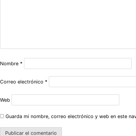
Nombre
*
Correo electrónico
*
Web
Guarda mi nombre, correo electrónico y web en este na