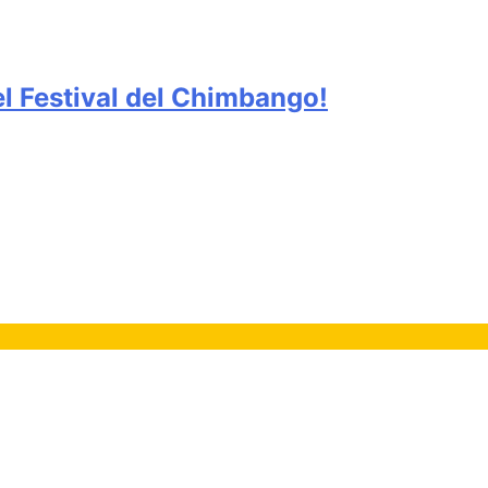
del Festival del Chimbango!