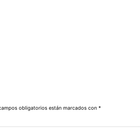
campos obligatorios están marcados con
*