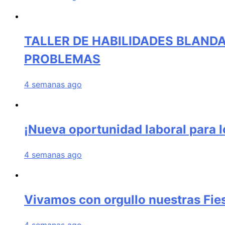
TALLER DE HABILIDADES BLANDA
PROBLEMAS
4 semanas ago
¡Nueva oportunidad laboral para 
4 semanas ago
Vivamos con orgullo nuestras Fies
4 semanas ago