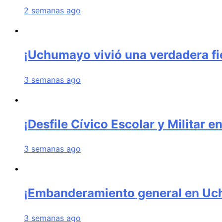
2 semanas ago
¡Uchumayo vivió una verdadera fie
3 semanas ago
¡Desfile Cívico Escolar y Militar
3 semanas ago
¡Embanderamiento general en U
3 semanas ago