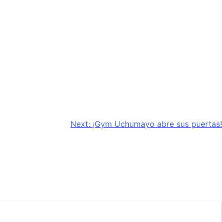
Next:
¡Gym Uchumayo abre sus puertas!