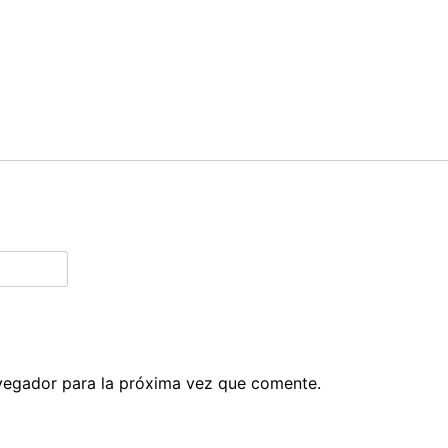
vegador para la próxima vez que comente.