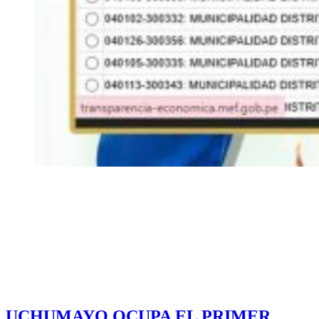
UCHUMAYO OCUPA EL PRIMER