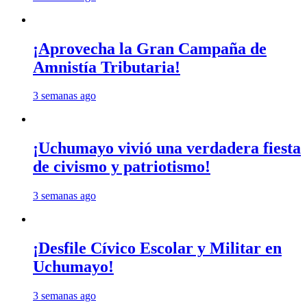
¡Aprovecha la Gran Campaña de
Amnistía Tributaria!
3 semanas ago
¡Uchumayo vivió una verdadera fiesta
de civismo y patriotismo!
3 semanas ago
¡Desfile Cívico Escolar y Militar en
Uchumayo!
3 semanas ago