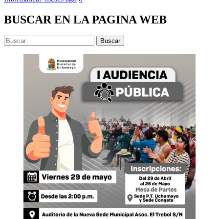
BUSCAR EN LA PAGINA WEB
Buscar: