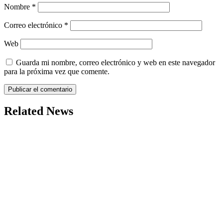
Nombre
*
Correo electrónico
*
Web
Guarda mi nombre, correo electrónico y web en este navegador
para la próxima vez que comente.
Related News