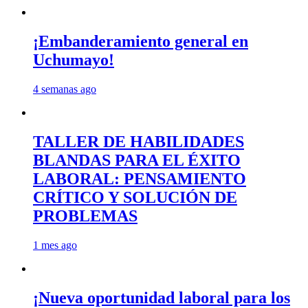
¡Embanderamiento general en
Uchumayo!
4 semanas ago
TALLER DE HABILIDADES
BLANDAS PARA EL ÉXITO
LABORAL: PENSAMIENTO
CRÍTICO Y SOLUCIÓN DE
PROBLEMAS
1 mes ago
¡Nueva oportunidad laboral para los