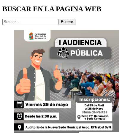
BUSCAR EN LA PAGINA WEB
Buscar: