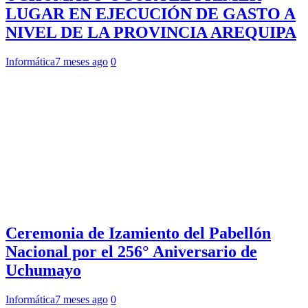
LUGAR EN EJECUCIÓN DE GASTO A
NIVEL DE LA PROVINCIA AREQUIPA
Informática
7 meses ago
0
Ceremonia de Izamiento del Pabellón
Nacional por el 256° Aniversario de
Uchumayo
Informática
7 meses ago
0