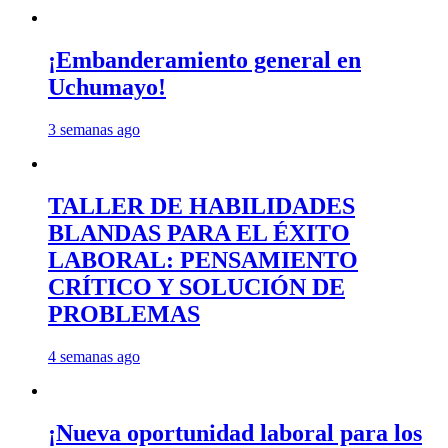
¡Embanderamiento general en
Uchumayo!
3 semanas ago
TALLER DE HABILIDADES
BLANDAS PARA EL ÉXITO
LABORAL: PENSAMIENTO
CRÍTICO Y SOLUCIÓN DE
PROBLEMAS
4 semanas ago
¡Nueva oportunidad laboral para los