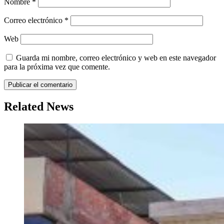
Nombre
*
Correo electrónico
*
Web
Guarda mi nombre, correo electrónico y web en este navegador
para la próxima vez que comente.
Related News