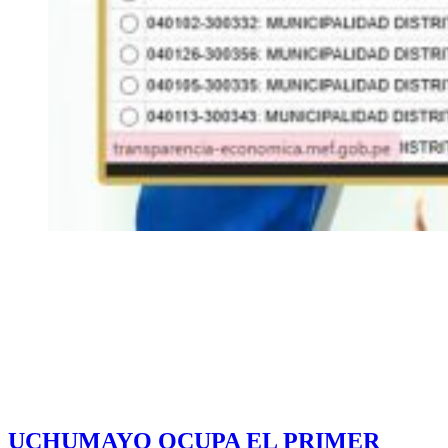
UCHUMAYO OCUPA EL PRIMER