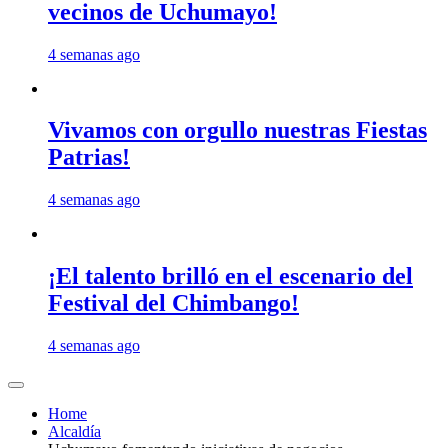
vecinos de Uchumayo!
4 semanas ago
Vivamos con orgullo nuestras Fiestas
Patrias!
4 semanas ago
¡El talento brilló en el escenario del
Festival del Chimbango!
4 semanas ago
Home
Alcaldía