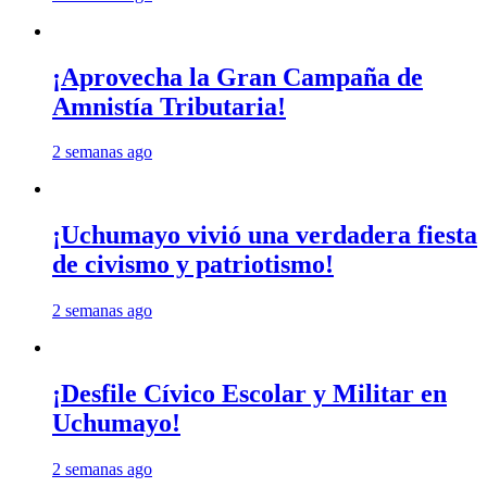
¡Aprovecha la Gran Campaña de
Amnistía Tributaria!
2 semanas ago
¡Uchumayo vivió una verdadera fiesta
de civismo y patriotismo!
2 semanas ago
¡Desfile Cívico Escolar y Militar en
Uchumayo!
2 semanas ago