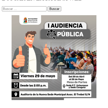
Buscar: