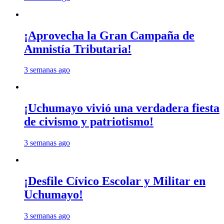
¡Aprovecha la Gran Campaña de
Amnistía Tributaria!
3 semanas ago
¡Uchumayo vivió una verdadera fiesta
de civismo y patriotismo!
3 semanas ago
¡Desfile Cívico Escolar y Militar en
Uchumayo!
3 semanas ago