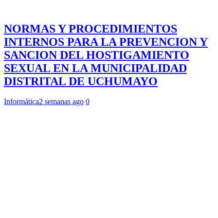
NORMAS Y PROCEDIMIENTOS
INTERNOS PARA LA PREVENCION Y
SANCION DEL HOSTIGAMIENTO
SEXUAL EN LA MUNICIPALIDAD
DISTRITAL DE UCHUMAYO
Informática
2 semanas ago
0