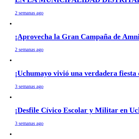
2 semanas ago
¡Aprovecha la Gran Campaña de Amnis
2 semanas ago
¡Uchumayo vivió una verdadera fiesta 
3 semanas ago
¡Desfile Cívico Escolar y Militar en 
3 semanas ago