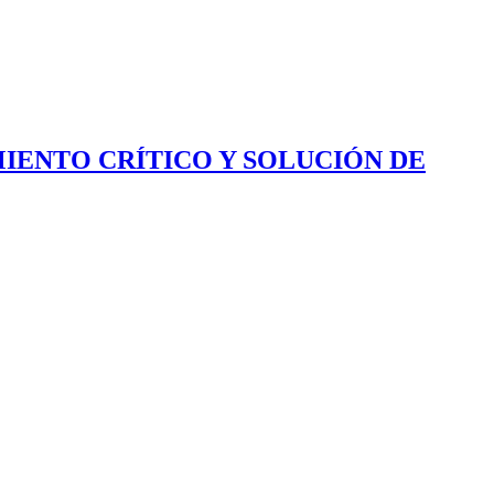
IENTO CRÍTICO Y SOLUCIÓN DE