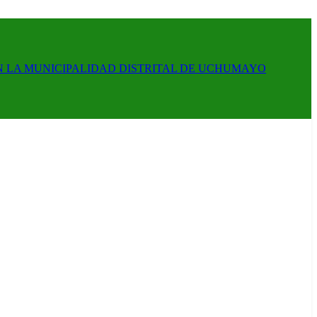
N LA MUNICIPALIDAD DISTRITAL DE UCHUMAYO