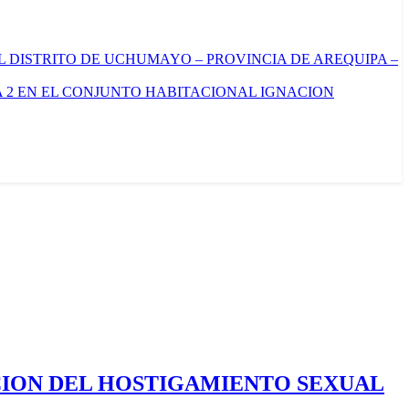
L DISTRITO DE UCHUMAYO – PROVINCIA DE AREQUIPA –
 2 EN EL CONJUNTO HABITACIONAL IGNACION
CION DEL HOSTIGAMIENTO SEXUAL