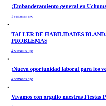
¡Embanderamiento general en Uchum
3 semanas ago
TALLER DE HABILIDADES BLAND
PROBLEMAS
4 semanas ago
¡Nueva oportunidad laboral para los 
4 semanas ago
Vivamos con orgullo nuestras Fiestas P