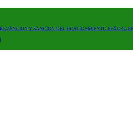
PREVENCION Y SANCION DEL HOSTIGAMIENTO SEXUAL E
!