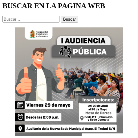
BUSCAR EN LA PAGINA WEB
Buscar: