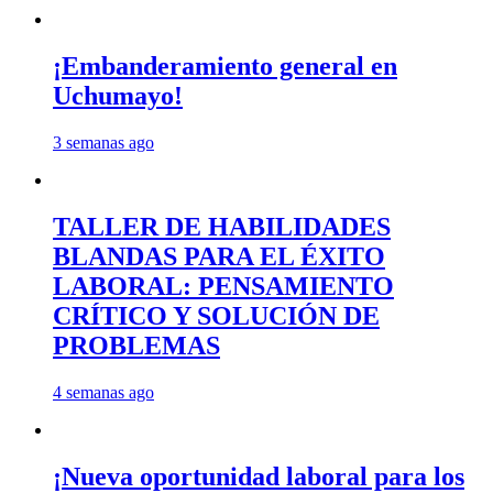
¡Embanderamiento general en
Uchumayo!
3 semanas ago
TALLER DE HABILIDADES
BLANDAS PARA EL ÉXITO
LABORAL: PENSAMIENTO
CRÍTICO Y SOLUCIÓN DE
PROBLEMAS
4 semanas ago
¡Nueva oportunidad laboral para los