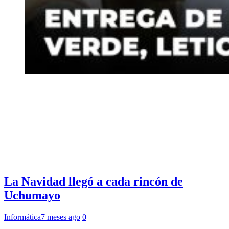
La Navidad llegó a cada rincón de
Uchumayo
Informática
7 meses ago
0