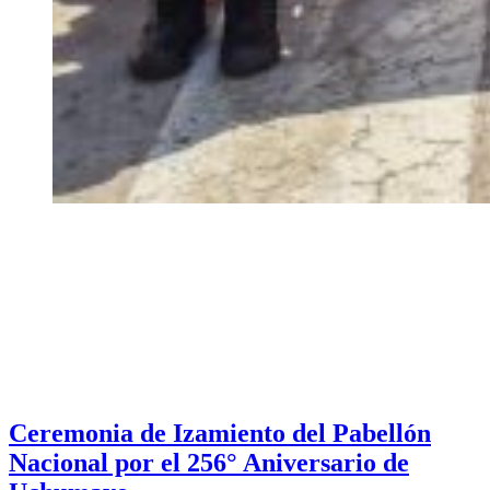
Ceremonia de Izamiento del Pabellón
Nacional por el 256° Aniversario de