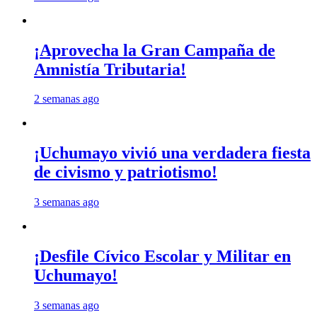
¡Aprovecha la Gran Campaña de
Amnistía Tributaria!
2 semanas ago
¡Uchumayo vivió una verdadera fiesta
de civismo y patriotismo!
3 semanas ago
¡Desfile Cívico Escolar y Militar en
Uchumayo!
3 semanas ago