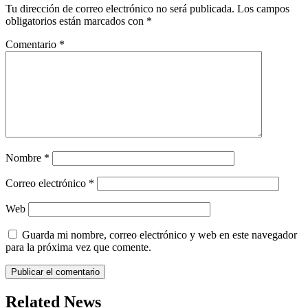
Tu dirección de correo electrónico no será publicada.
Los campos
obligatorios están marcados con
*
Comentario
*
Nombre
*
Correo electrónico
*
Web
Guarda mi nombre, correo electrónico y web en este navegador
para la próxima vez que comente.
Related News