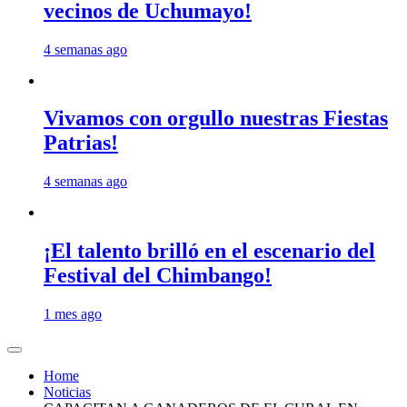
vecinos de Uchumayo!
4 semanas ago
Vivamos con orgullo nuestras Fiestas
Patrias!
4 semanas ago
¡El talento brilló en el escenario del
Festival del Chimbango!
1 mes ago
Home
Noticias