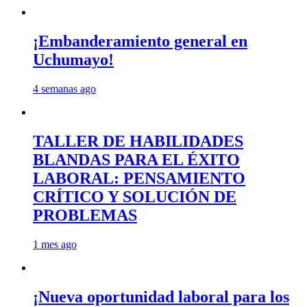
¡Embanderamiento general en
Uchumayo!
4 semanas ago
TALLER DE HABILIDADES
BLANDAS PARA EL ÉXITO
LABORAL: PENSAMIENTO
CRÍTICO Y SOLUCIÓN DE
PROBLEMAS
1 mes ago
¡Nueva oportunidad laboral para los