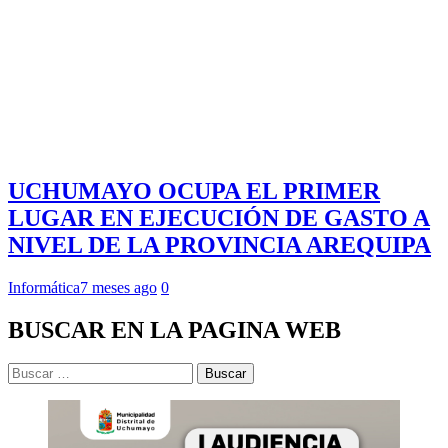
UCHUMAYO OCUPA EL PRIMER
LUGAR EN EJECUCIÓN DE GASTO A
NIVEL DE LA PROVINCIA AREQUIPA
Informática
7 meses ago
0
BUSCAR EN LA PAGINA WEB
Buscar: