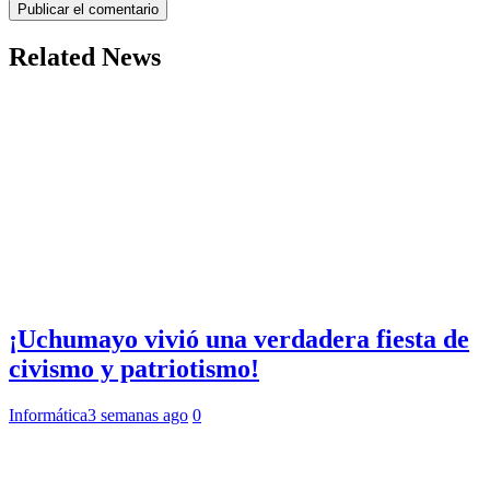
Related News
¡Uchumayo vivió una verdadera fiesta de
civismo y patriotismo!
Informática
3 semanas ago
0