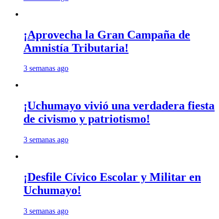
¡Aprovecha la Gran Campaña de
Amnistía Tributaria!
3 semanas ago
¡Uchumayo vivió una verdadera fiesta
de civismo y patriotismo!
3 semanas ago
¡Desfile Cívico Escolar y Militar en
Uchumayo!
3 semanas ago