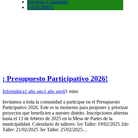
Servicios Comunales
VIDEOMDU
¡ Presupuesto Participativo 2026!
Informática
1 año ago
1 año ago
0
1 mins
Invitamos a toda la comunidad a participar en el Presupuesto
Participativo 2026. Este es tu momento para proponer y priorizar
proyectos que beneficien a nuestro distrito. Inscripciones abiertas
hasta el 13 de febrero de 2025 en la Mesa de Partes de la
municipalidad. Calendario de talleres: 1er Taller: 19/02/2025 2do
Taller: 21/02/2025 3er Taller: 25/02/2025…