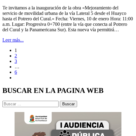
Te invitamos a la inauguración de la obra «Mejoramiento del
servicio de movilidad urbana de la vía Lateral 5 desde el Huayco
hasta el Potrero del Cural.» Fecha: Viernes, 10 de enero Hora: 11:00
a.m. Lugar: Progresiva 0+700 (entre la vía que conecta al Potrero
del Cural y la Panamericana Sur). Esta nueva vía permitirá…
Leer más...
1
2
3
…
6
BUSCAR EN LA PAGINA WEB
Buscar: