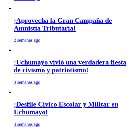
¡Aprovecha la Gran Campaña de
Amnistía Tributaria!
2 semanas ago
¡Uchumayo vivió una verdadera fiesta
de civismo y patriotismo!
3 semanas ago
¡Desfile Cívico Escolar y Militar en
Uchumayo!
3 semanas ago