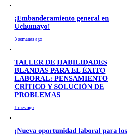
¡Embanderamiento general en
Uchumayo!
3 semanas ago
TALLER DE HABILIDADES
BLANDAS PARA EL ÉXITO
LABORAL: PENSAMIENTO
CRÍTICO Y SOLUCIÓN DE
PROBLEMAS
1 mes ago
¡Nueva oportunidad laboral para los