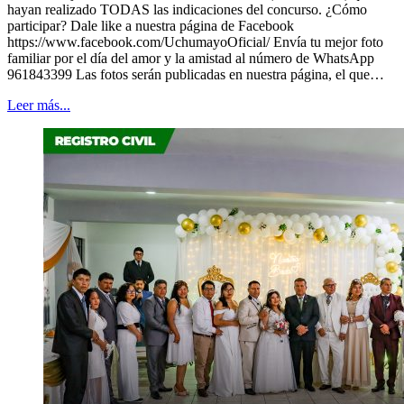
hayan realizado TODAS las indicaciones del concurso. ¿Cómo
participar? Dale like a nuestra página de Facebook
https://www.facebook.com/UchumayoOficial/ Envía tu mejor foto
familiar por el día del amor y la amistad al número de WhatsApp
961843399 Las fotos serán publicadas en nuestra página, el que…
Leer más...