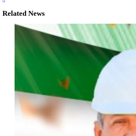
Related News