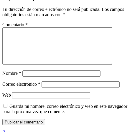
Tu dirección de correo electrónico no será publicada.
Los campos
obligatorios están marcados con
*
Comentario
*
Nombre
*
Correo electrónico
*
Web
Guarda mi nombre, correo electrónico y web en este navegador
para la próxima vez que comente.