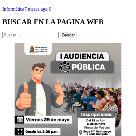
Informática
7 meses ago
0
BUSCAR EN LA PAGINA WEB
Buscar: