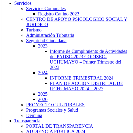
Servicios
Servicios Comunales
Registro Canino 2023
CENTRO DE APOYO PSICOLOGICO SOCIAL Y
JURIDICO
Turismo
Administración Tributaria
Seguridad Ciudadana
2023
Informe de Cumplimiento de Actividades
del PADSC-2023 CODISEC-
UCHUMAYO – Primer Trimestre del
2023
2024
INFORME TRIMESTRAL 2024
PLAN DE ACCIÓN DISTRITAL DE
UCHUMAYO 2024 – 2027
2025
2026
PROYECTO CULTURALES
Programas Sociales y Salud
Demuna
Transparencia
PORTAL DE TRANSPARENCIA
AUDIENCIA PÚBLICA 2024