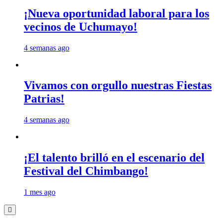
¡Nueva oportunidad laboral para los
vecinos de Uchumayo!
4 semanas ago
Vivamos con orgullo nuestras Fiestas
Patrias!
4 semanas ago
¡El talento brilló en el escenario del
Festival del Chimbango!
1 mes ago