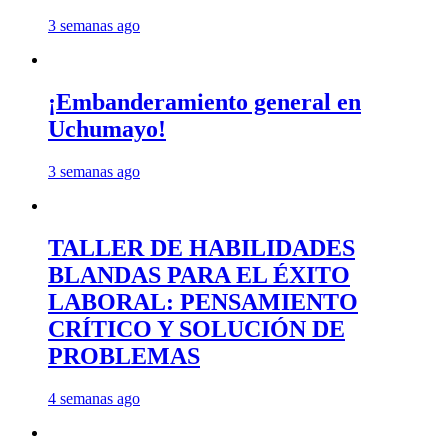
3 semanas ago
¡Embanderamiento general en
Uchumayo!
3 semanas ago
TALLER DE HABILIDADES
BLANDAS PARA EL ÉXITO
LABORAL: PENSAMIENTO
CRÍTICO Y SOLUCIÓN DE
PROBLEMAS
4 semanas ago