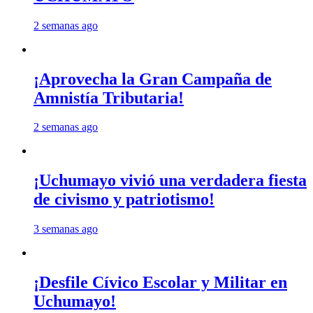
2 semanas ago
¡Aprovecha la Gran Campaña de
Amnistía Tributaria!
2 semanas ago
¡Uchumayo vivió una verdadera fiesta
de civismo y patriotismo!
3 semanas ago
¡Desfile Cívico Escolar y Militar en
Uchumayo!