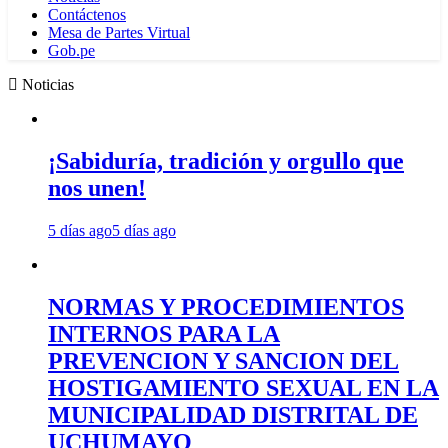
Contáctenos
Mesa de Partes Virtual
Gob.pe
Noticias
¡Sabiduría, tradición y orgullo que
nos unen!
5 días ago
5 días ago
NORMAS Y PROCEDIMIENTOS
INTERNOS PARA LA
PREVENCION Y SANCION DEL
HOSTIGAMIENTO SEXUAL EN LA
MUNICIPALIDAD DISTRITAL DE
UCHUMAYO