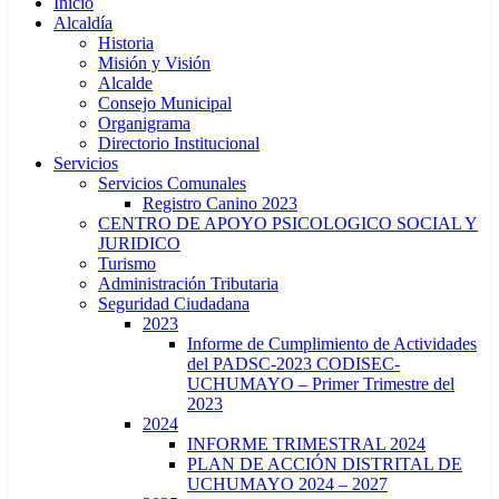
Inicio
Alcaldía
Historia
Misión y Visión
Alcalde
Consejo Municipal
Organigrama
Directorio Institucional
Servicios
Servicios Comunales
Registro Canino 2023
CENTRO DE APOYO PSICOLOGICO SOCIAL Y
JURIDICO
Turismo
Administración Tributaria
Seguridad Ciudadana
2023
Informe de Cumplimiento de Actividades
del PADSC-2023 CODISEC-
UCHUMAYO – Primer Trimestre del
2023
2024
INFORME TRIMESTRAL 2024
PLAN DE ACCIÓN DISTRITAL DE
UCHUMAYO 2024 – 2027