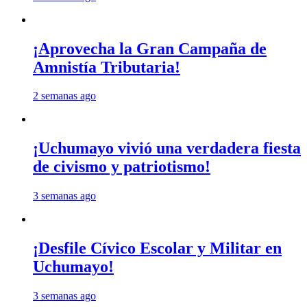
¡Aprovecha la Gran Campaña de
Amnistía Tributaria!
2 semanas ago
¡Uchumayo vivió una verdadera fiesta
de civismo y patriotismo!
3 semanas ago
¡Desfile Cívico Escolar y Militar en
Uchumayo!
3 semanas ago