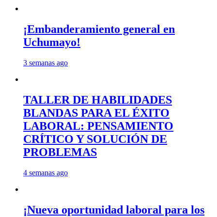
¡Embanderamiento general en
Uchumayo!
3 semanas ago
TALLER DE HABILIDADES
BLANDAS PARA EL ÉXITO
LABORAL: PENSAMIENTO
CRÍTICO Y SOLUCIÓN DE
PROBLEMAS
4 semanas ago
¡Nueva oportunidad laboral para los