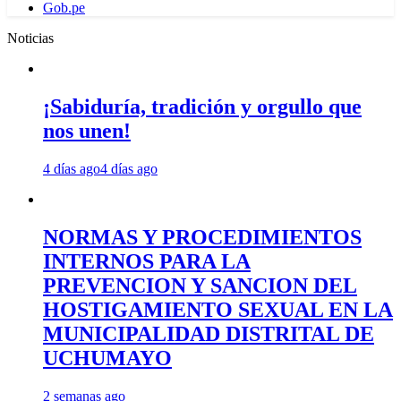
Gob.pe
Noticias
¡Sabiduría, tradición y orgullo que
nos unen!
4 días ago
4 días ago
NORMAS Y PROCEDIMIENTOS
INTERNOS PARA LA
PREVENCION Y SANCION DEL
HOSTIGAMIENTO SEXUAL EN LA
MUNICIPALIDAD DISTRITAL DE
UCHUMAYO
2 semanas ago