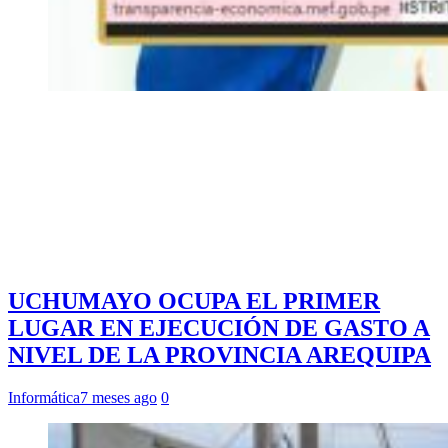
UCHUMAYO OCUPA EL PRIMER
LUGAR EN EJECUCIÓN DE GASTO A
NIVEL DE LA PROVINCIA AREQUIPA
Informática
7 meses ago
0