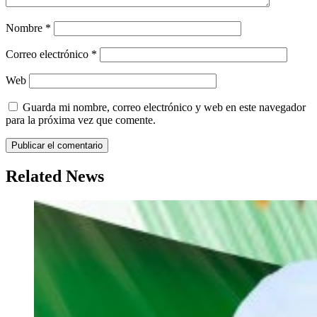
Nombre
*
Correo electrónico
*
Web
Guarda mi nombre, correo electrónico y web en este navegador
para la próxima vez que comente.
Related News