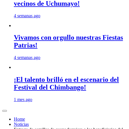
vecinos de Uchumayo!
4 semanas ago
Vivamos con orgullo nuestras Fiestas
Patrias!
4 semanas ago
¡El talento brilló en el escenario del
Festival del Chimbango!
1 mes ago
Home
Noticias