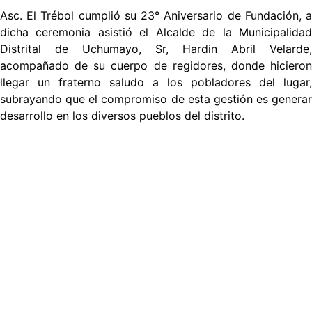
Asc. El Trébol cumplió su 23° Aniversario de Fundación, a
dicha ceremonia asistió el Alcalde de la Municipalidad
Distrital de Uchumayo, Sr, Hardin Abril Velarde,
acompañado de su cuerpo de regidores, donde hicieron
llegar un fraterno saludo a los pobladores del lugar,
subrayando que el compromiso de esta gestión es generar
desarrollo en los diversos pueblos del distrito.