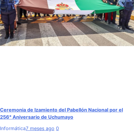
Ceremonia de Izamiento del Pabellón Nacional por el
256° Aniversario de Uchumayo
Informática
7 meses ago
0