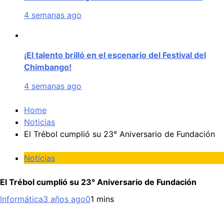
4 semanas ago
¡El talento brilló en el escenario del Festival del
Chimbango!
4 semanas ago
Home
Noticias
El Trébol cumplió su 23° Aniversario de Fundación
Noticias
El Trébol cumplió su 23° Aniversario de Fundación
Informática
3 años ago
0
1 mins