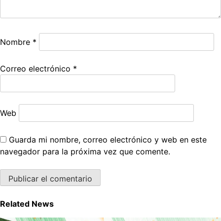
Nombre
*
Correo electrónico
*
Web
Guarda mi nombre, correo electrónico y web en este
navegador para la próxima vez que comente.
Related News