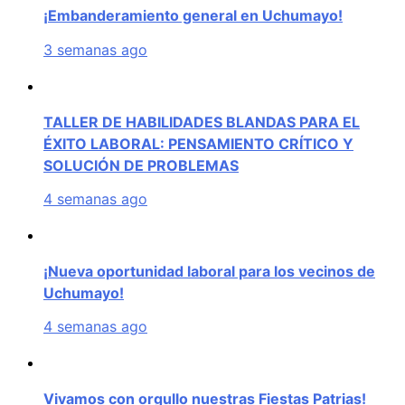
¡Embanderamiento general en Uchumayo!
3 semanas ago
TALLER DE HABILIDADES BLANDAS PARA EL
ÉXITO LABORAL: PENSAMIENTO CRÍTICO Y
SOLUCIÓN DE PROBLEMAS
4 semanas ago
¡Nueva oportunidad laboral para los vecinos de
Uchumayo!
4 semanas ago
Vivamos con orgullo nuestras Fiestas Patrias!