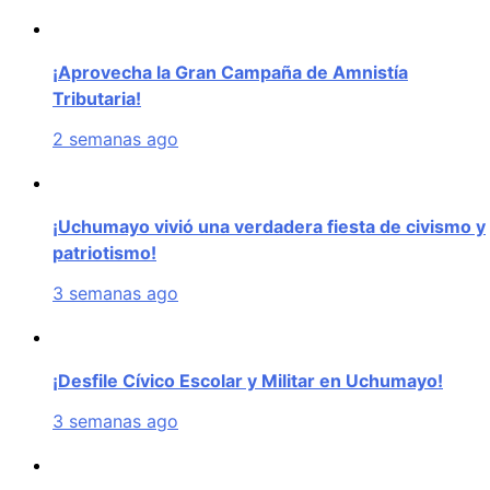
¡Aprovecha la Gran Campaña de Amnistía
Tributaria!
2 semanas ago
¡Uchumayo vivió una verdadera fiesta de civismo y
patriotismo!
3 semanas ago
¡Desfile Cívico Escolar y Militar en Uchumayo!
3 semanas ago