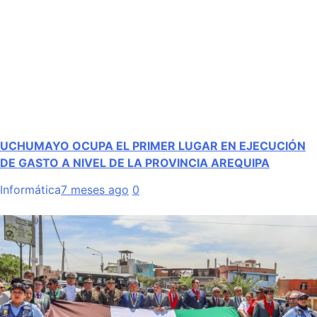
UCHUMAYO OCUPA EL PRIMER LUGAR EN EJECUCIÓN
DE GASTO A NIVEL DE LA PROVINCIA AREQUIPA
Informática
7 meses ago
0