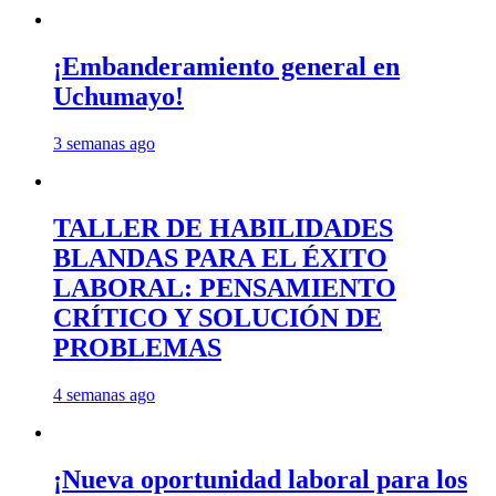
¡Embanderamiento general en
Uchumayo!
3 semanas ago
TALLER DE HABILIDADES
BLANDAS PARA EL ÉXITO
LABORAL: PENSAMIENTO
CRÍTICO Y SOLUCIÓN DE
PROBLEMAS
4 semanas ago
¡Nueva oportunidad laboral para los