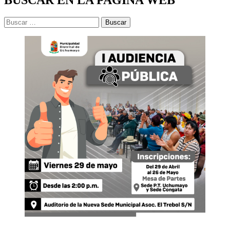
Buscar: