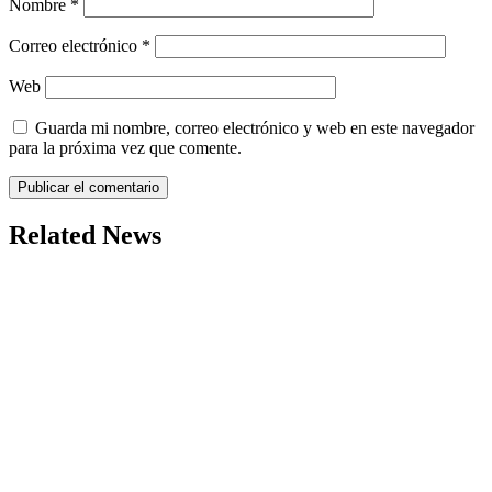
Nombre
*
Correo electrónico
*
Web
Guarda mi nombre, correo electrónico y web en este navegador
para la próxima vez que comente.
Related News