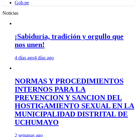
Gob.pe
Noticias
¡Sabiduría, tradición y orgullo que
nos unen!
4 días ago
4 días ago
NORMAS Y PROCEDIMIENTOS
INTERNOS PARA LA
PREVENCION Y SANCION DEL
HOSTIGAMIENTO SEXUAL EN LA
MUNICIPALIDAD DISTRITAL DE
UCHUMAYO
2 semanas ago