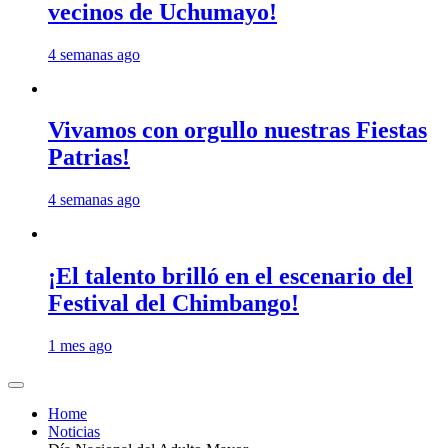
vecinos de Uchumayo!
4 semanas ago
Vivamos con orgullo nuestras Fiestas
Patrias!
4 semanas ago
¡El talento brilló en el escenario del
Festival del Chimbango!
1 mes ago
Home
Noticias