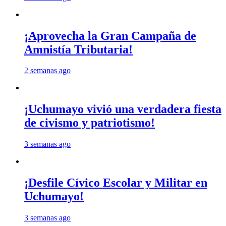
¡Aprovecha la Gran Campaña de
Amnistía Tributaria!
2 semanas ago
¡Uchumayo vivió una verdadera fiesta
de civismo y patriotismo!
3 semanas ago
¡Desfile Cívico Escolar y Militar en
Uchumayo!
3 semanas ago