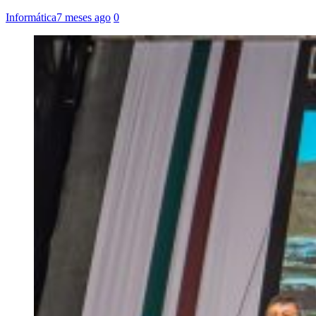
Informática
7 meses ago
0