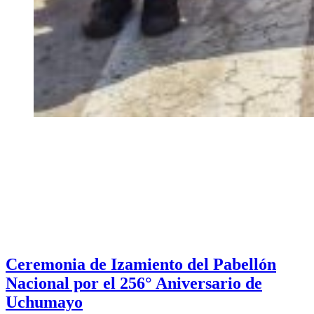
Ceremonia de Izamiento del Pabellón
Nacional por el 256° Aniversario de
Uchumayo