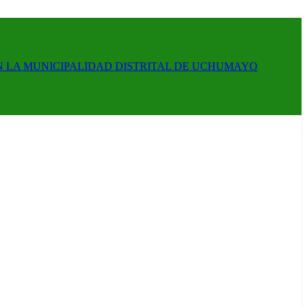
N LA MUNICIPALIDAD DISTRITAL DE UCHUMAYO