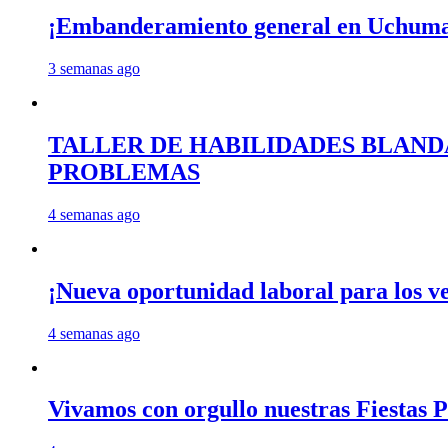
¡Embanderamiento general en Uchum
3 semanas ago
TALLER DE HABILIDADES BLAND
PROBLEMAS
4 semanas ago
¡Nueva oportunidad laboral para los 
4 semanas ago
Vivamos con orgullo nuestras Fiestas P