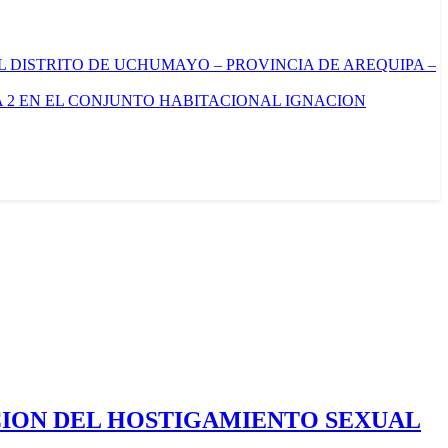
L DISTRITO DE UCHUMAYO – PROVINCIA DE AREQUIPA –
 2 EN EL CONJUNTO HABITACIONAL IGNACION
CION DEL HOSTIGAMIENTO SEXUAL