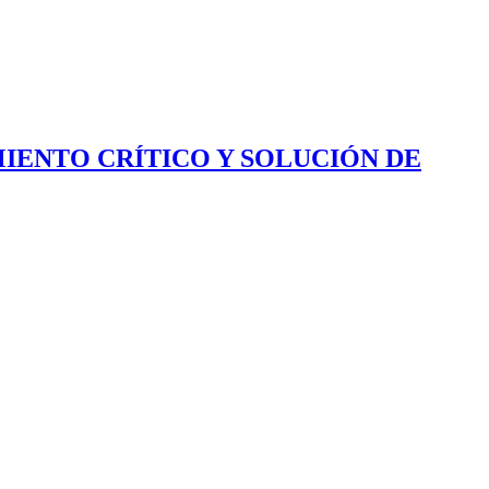
IENTO CRÍTICO Y SOLUCIÓN DE