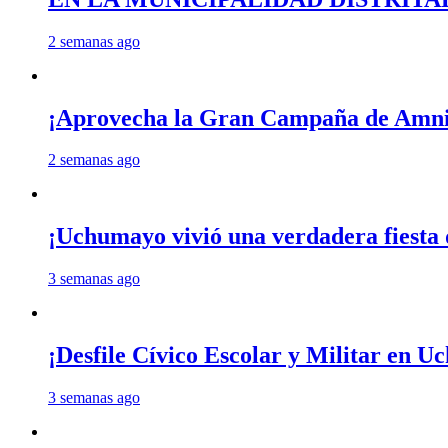
2 semanas ago
¡Aprovecha la Gran Campaña de Amnis
2 semanas ago
¡Uchumayo vivió una verdadera fiesta 
3 semanas ago
¡Desfile Cívico Escolar y Militar en 
3 semanas ago