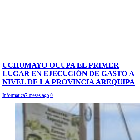
UCHUMAYO OCUPA EL PRIMER
LUGAR EN EJECUCIÓN DE GASTO A
NIVEL DE LA PROVINCIA AREQUIPA
Informática
7 meses ago
0