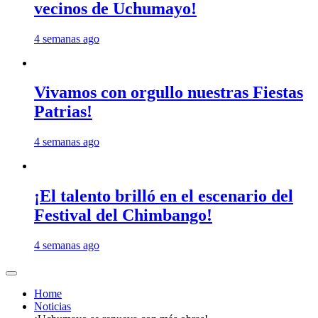
vecinos de Uchumayo!
4 semanas ago
Vivamos con orgullo nuestras Fiestas
Patrias!
4 semanas ago
¡El talento brilló en el escenario del
Festival del Chimbango!
4 semanas ago
Home
Noticias