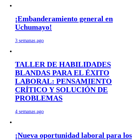
¡Embanderamiento general en
Uchumayo!
3 semanas ago
TALLER DE HABILIDADES
BLANDAS PARA EL ÉXITO
LABORAL: PENSAMIENTO
CRÍTICO Y SOLUCIÓN DE
PROBLEMAS
4 semanas ago
¡Nueva oportunidad laboral para los