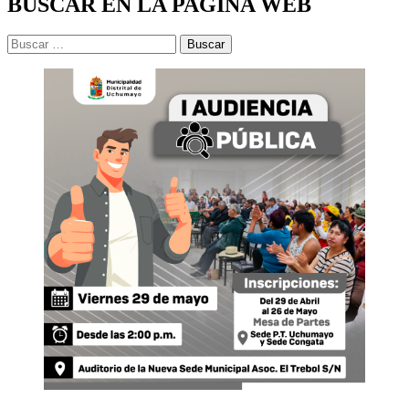
BUSCAR EN LA PAGINA WEB
Buscar: