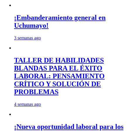
¡Embanderamiento general en
Uchumayo!
3 semanas ago
TALLER DE HABILIDADES
BLANDAS PARA EL ÉXITO
LABORAL: PENSAMIENTO
CRÍTICO Y SOLUCIÓN DE
PROBLEMAS
4 semanas ago
¡Nueva oportunidad laboral para los