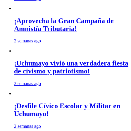
¡Aprovecha la Gran Campaña de
Amnistía Tributaria!
2 semanas ago
¡Uchumayo vivió una verdadera fiesta
de civismo y patriotismo!
2 semanas ago
¡Desfile Cívico Escolar y Militar en
Uchumayo!
2 semanas ago