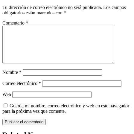
Tu dirección de correo electrónico no será publicada.
Los campos
obligatorios están marcados con
*
Comentario
*
Nombre
*
Correo electrónico
*
Web
Guarda mi nombre, correo electrónico y web en este navegador
para la próxima vez que comente.