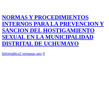
NORMAS Y PROCEDIMIENTOS
INTERNOS PARA LA PREVENCION Y
SANCION DEL HOSTIGAMIENTO
SEXUAL EN LA MUNICIPALIDAD
DISTRITAL DE UCHUMAYO
Informática
2 semanas ago
0