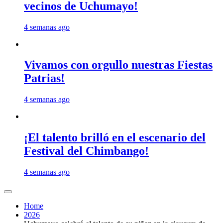
vecinos de Uchumayo!
4 semanas ago
Vivamos con orgullo nuestras Fiestas
Patrias!
4 semanas ago
¡El talento brilló en el escenario del
Festival del Chimbango!
4 semanas ago
Home
2026