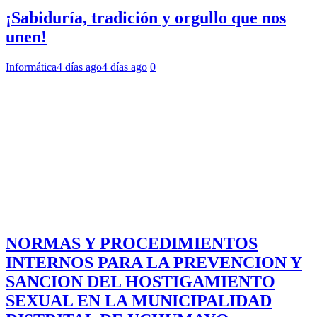
¡Sabiduría, tradición y orgullo que nos
unen!
Informática
4 días ago
4 días ago
0
NORMAS Y PROCEDIMIENTOS
INTERNOS PARA LA PREVENCION Y
SANCION DEL HOSTIGAMIENTO
SEXUAL EN LA MUNICIPALIDAD