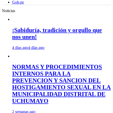
Gob.pe
Noticias
¡Sabiduría, tradición y orgullo que
nos unen!
4 días ago
4 días ago
NORMAS Y PROCEDIMIENTOS
INTERNOS PARA LA
PREVENCION Y SANCION DEL
HOSTIGAMIENTO SEXUAL EN LA
MUNICIPALIDAD DISTRITAL DE
UCHUMAYO
2 semanas ago