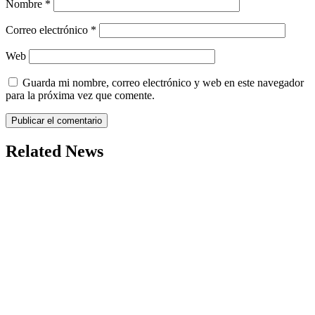
Nombre
*
Correo electrónico
*
Web
Guarda mi nombre, correo electrónico y web en este navegador
para la próxima vez que comente.
Related News