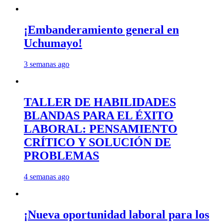
¡Embanderamiento general en
Uchumayo!
3 semanas ago
TALLER DE HABILIDADES
BLANDAS PARA EL ÉXITO
LABORAL: PENSAMIENTO
CRÍTICO Y SOLUCIÓN DE
PROBLEMAS
4 semanas ago
¡Nueva oportunidad laboral para los