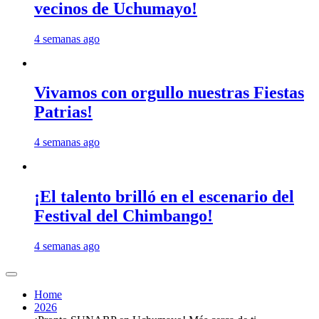
vecinos de Uchumayo!
4 semanas ago
Vivamos con orgullo nuestras Fiestas
Patrias!
4 semanas ago
¡El talento brilló en el escenario del
Festival del Chimbango!
4 semanas ago
Home
2026