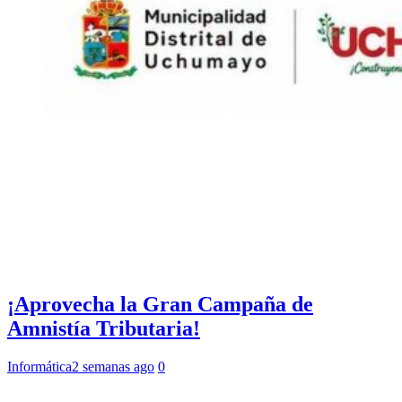
¡Aprovecha la Gran Campaña de
Amnistía Tributaria!
Informática
2 semanas ago
0