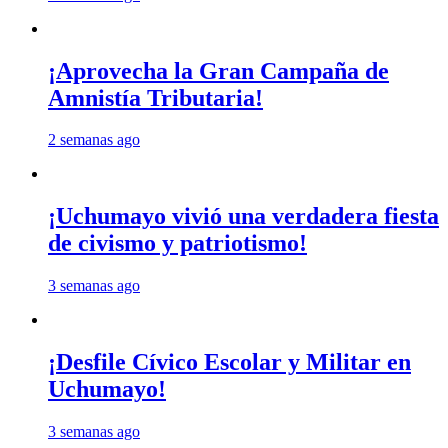
¡Aprovecha la Gran Campaña de
Amnistía Tributaria!
2 semanas ago
¡Uchumayo vivió una verdadera fiesta
de civismo y patriotismo!
3 semanas ago
¡Desfile Cívico Escolar y Militar en
Uchumayo!
3 semanas ago