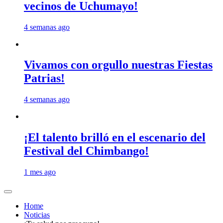
vecinos de Uchumayo!
4 semanas ago
Vivamos con orgullo nuestras Fiestas
Patrias!
4 semanas ago
¡El talento brilló en el escenario del
Festival del Chimbango!
1 mes ago
Home
Noticias