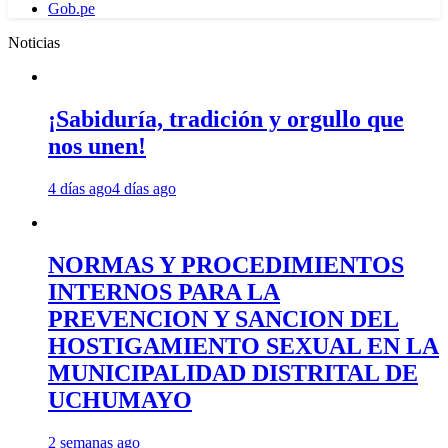
Gob.pe
Noticias
¡Sabiduría, tradición y orgullo que
nos unen!
4 días ago
4 días ago
NORMAS Y PROCEDIMIENTOS
INTERNOS PARA LA
PREVENCION Y SANCION DEL
HOSTIGAMIENTO SEXUAL EN LA
MUNICIPALIDAD DISTRITAL DE
UCHUMAYO
2 semanas ago