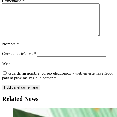
Comentario
*
Nombre
*
Correo electrónico
*
Web
Guarda mi nombre, correo electrónico y web en este navegador
para la próxima vez que comente.
Related News