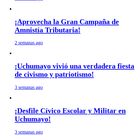
¡Aprovecha la Gran Campaña de
Amnistía Tributaria!
2 semanas ago
¡Uchumayo vivió una verdadera fiesta
de civismo y patriotismo!
3 semanas ago
¡Desfile Cívico Escolar y Militar en
Uchumayo!
3 semanas ago