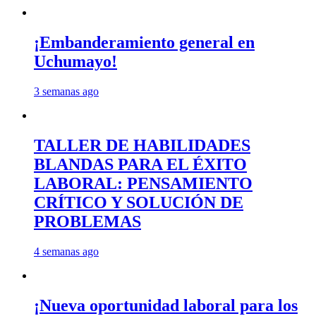
¡Embanderamiento general en
Uchumayo!
3 semanas ago
TALLER DE HABILIDADES
BLANDAS PARA EL ÉXITO
LABORAL: PENSAMIENTO
CRÍTICO Y SOLUCIÓN DE
PROBLEMAS
4 semanas ago
¡Nueva oportunidad laboral para los