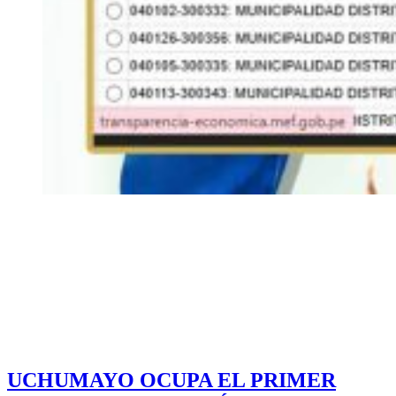
UCHUMAYO OCUPA EL PRIMER