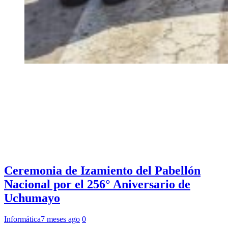
Ceremonia de Izamiento del Pabellón
Nacional por el 256° Aniversario de
Uchumayo
Informática
7 meses ago
0