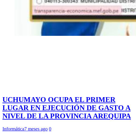
UCHUMAYO OCUPA EL PRIMER
LUGAR EN EJECUCIÓN DE GASTO A
NIVEL DE LA PROVINCIA AREQUIPA
Informática
7 meses ago
0