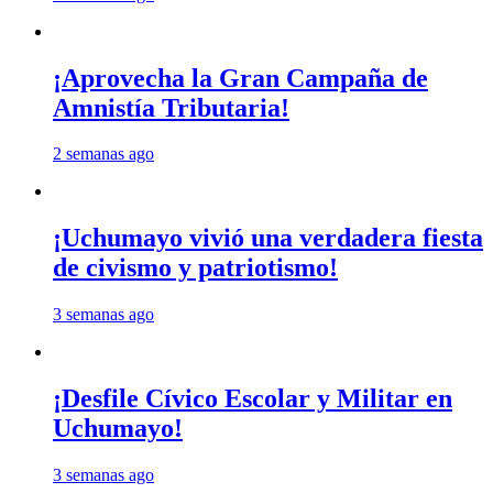
¡Aprovecha la Gran Campaña de
Amnistía Tributaria!
2 semanas ago
¡Uchumayo vivió una verdadera fiesta
de civismo y patriotismo!
3 semanas ago
¡Desfile Cívico Escolar y Militar en
Uchumayo!
3 semanas ago