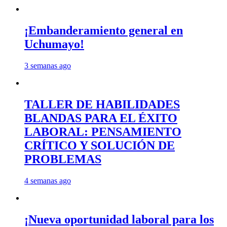
¡Embanderamiento general en
Uchumayo!
3 semanas ago
TALLER DE HABILIDADES
BLANDAS PARA EL ÉXITO
LABORAL: PENSAMIENTO
CRÍTICO Y SOLUCIÓN DE
PROBLEMAS
4 semanas ago
¡Nueva oportunidad laboral para los