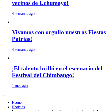
vecinos de Uchumayo!
4 semanas ago
Vivamos con orgullo nuestras Fiestas
Patrias!
4 semanas ago
¡El talento brilló en el escenario del
Festival del Chimbango!
1 mes ago
Home
Noticias