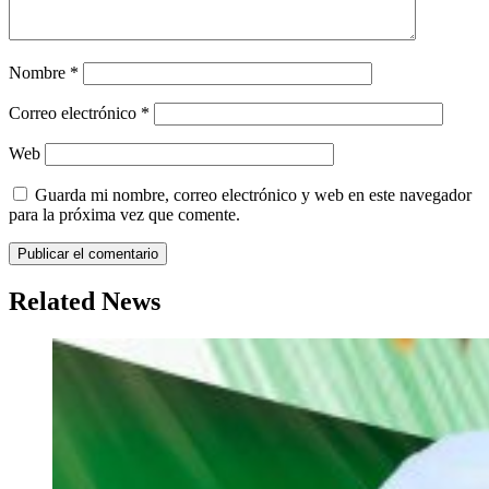
Nombre
*
Correo electrónico
*
Web
Guarda mi nombre, correo electrónico y web en este navegador
para la próxima vez que comente.
Related News