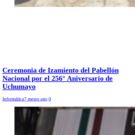
Ceremonia de Izamiento del Pabellón
Nacional por el 256° Aniversario de
Uchumayo
Informática
7 meses ago
0