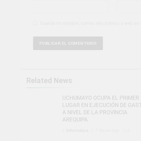
Guarda mi nombre, correo electrónico y web en
Related News
UCHUMAYO OCUPA EL PRIMER
LUGAR EN EJECUCIÓN DE GAS
A NIVEL DE LA PROVINCIA
AREQUIPA
Informática
7 Meses Ago
0