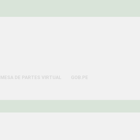
AYO
MESA DE PARTES VIRTUAL
GOB.PE