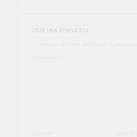
DEJA UNA RESPUESTA
Tu dirección de correo electrónico no será publi
Comentario
*
Nombre
*
Correo ele