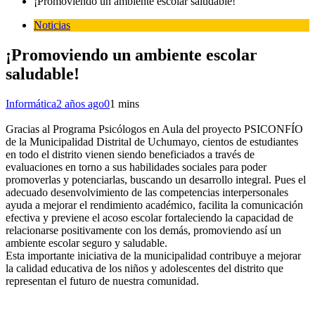
¡Promoviendo un ambiente escolar saludable!
Noticias
¡Promoviendo un ambiente escolar
saludable!
Informática
2 años ago
0
1 mins
Gracias al Programa Psicólogos en Aula del proyecto PSICONFÍO
de la Municipalidad Distrital de Uchumayo, cientos de estudiantes
en todo el distrito vienen siendo beneficiados a través de
evaluaciones en torno a sus habilidades sociales para poder
promoverlas y potenciarlas, buscando un desarrollo integral. Pues el
adecuado desenvolvimiento de las competencias interpersonales
ayuda a mejorar el rendimiento académico, facilita la comunicación
efectiva y previene el acoso escolar fortaleciendo la capacidad de
relacionarse positivamente con los demás, promoviendo así un
ambiente escolar seguro y saludable.
Esta importante iniciativa de la municipalidad contribuye a mejorar
la calidad educativa de los niños y adolescentes del distrito que
representan el futuro de nuestra comunidad.