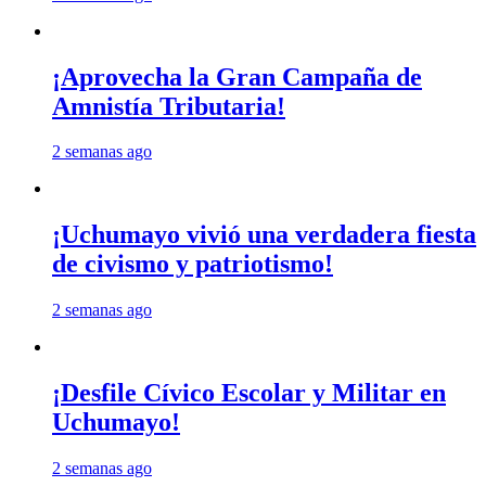
¡Aprovecha la Gran Campaña de
Amnistía Tributaria!
2 semanas ago
¡Uchumayo vivió una verdadera fiesta
de civismo y patriotismo!
2 semanas ago
¡Desfile Cívico Escolar y Militar en
Uchumayo!
2 semanas ago