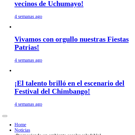
vecinos de Uchumayo!
4 semanas ago
Vivamos con orgullo nuestras Fiestas
Patrias!
4 semanas ago
¡El talento brilló en el escenario del
Festival del Chimbango!
4 semanas ago
Home
Noticias