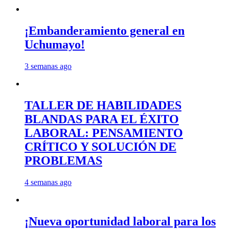
¡Embanderamiento general en
Uchumayo!
3 semanas ago
TALLER DE HABILIDADES
BLANDAS PARA EL ÉXITO
LABORAL: PENSAMIENTO
CRÍTICO Y SOLUCIÓN DE
PROBLEMAS
4 semanas ago
¡Nueva oportunidad laboral para los