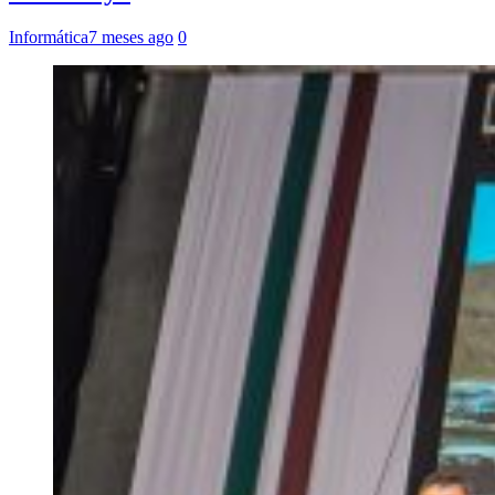
Informática
7 meses ago
0