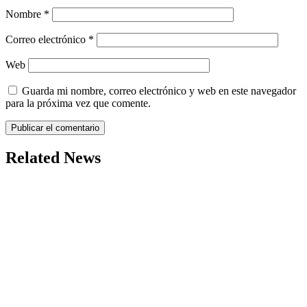
Nombre
*
Correo electrónico
*
Web
Guarda mi nombre, correo electrónico y web en este navegador
para la próxima vez que comente.
Related News