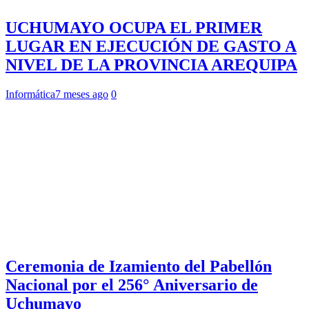
UCHUMAYO OCUPA EL PRIMER
LUGAR EN EJECUCIÓN DE GASTO A
NIVEL DE LA PROVINCIA AREQUIPA
Informática
7 meses ago
0
Ceremonia de Izamiento del Pabellón
Nacional por el 256° Aniversario de
Uchumayo