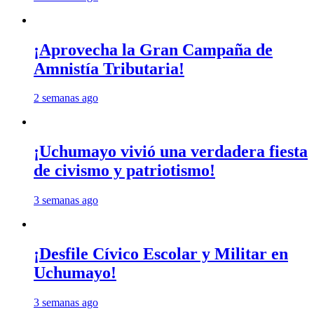
¡Aprovecha la Gran Campaña de
Amnistía Tributaria!
2 semanas ago
¡Uchumayo vivió una verdadera fiesta
de civismo y patriotismo!
3 semanas ago
¡Desfile Cívico Escolar y Militar en
Uchumayo!
3 semanas ago