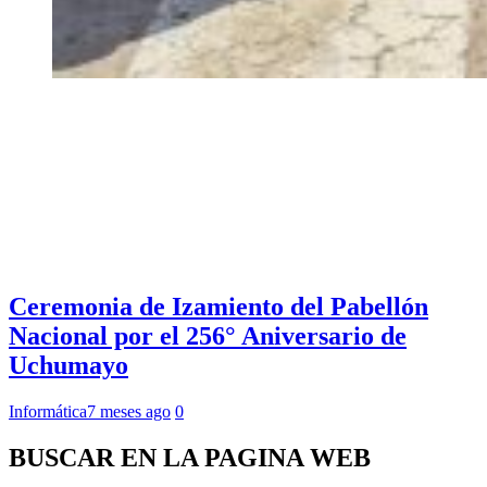
Ceremonia de Izamiento del Pabellón
Nacional por el 256° Aniversario de
Uchumayo
Informática
7 meses ago
0
BUSCAR EN LA PAGINA WEB