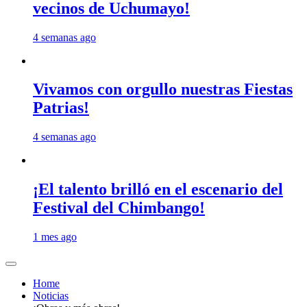
vecinos de Uchumayo!
4 semanas ago
Vivamos con orgullo nuestras Fiestas
Patrias!
4 semanas ago
¡El talento brilló en el escenario del
Festival del Chimbango!
1 mes ago
Home
Noticias