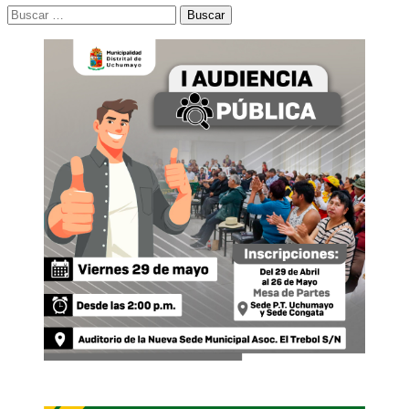
Buscar: