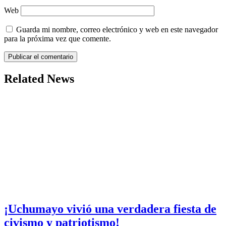
Web
Guarda mi nombre, correo electrónico y web en este navegador
para la próxima vez que comente.
Related News
¡Uchumayo vivió una verdadera fiesta de
civismo y patriotismo!