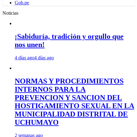
Gob.pe
Noticias
¡Sabiduría, tradición y orgullo que
nos unen!
4 días ago
4 días ago
NORMAS Y PROCEDIMIENTOS
INTERNOS PARA LA
PREVENCION Y SANCION DEL
HOSTIGAMIENTO SEXUAL EN LA
MUNICIPALIDAD DISTRITAL DE
UCHUMAYO
2 semanas ago