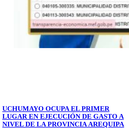
UCHUMAYO OCUPA EL PRIMER
LUGAR EN EJECUCIÓN DE GASTO A
NIVEL DE LA PROVINCIA AREQUIPA