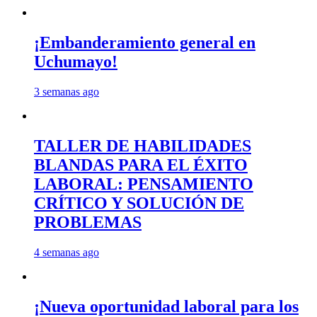
¡Embanderamiento general en
Uchumayo!
3 semanas ago
TALLER DE HABILIDADES
BLANDAS PARA EL ÉXITO
LABORAL: PENSAMIENTO
CRÍTICO Y SOLUCIÓN DE
PROBLEMAS
4 semanas ago
¡Nueva oportunidad laboral para los