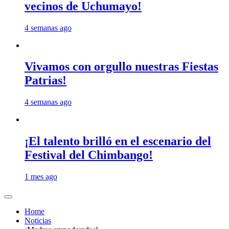
vecinos de Uchumayo!
4 semanas ago
Vivamos con orgullo nuestras Fiestas
Patrias!
4 semanas ago
¡El talento brilló en el escenario del
Festival del Chimbango!
1 mes ago
Home
Noticias