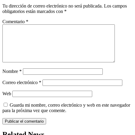
Tu dirección de correo electrónico no será publicada.
Los campos
obligatorios están marcados con
*
Comentario
*
Nombre
*
Correo electrónico
*
Web
Guarda mi nombre, correo electrónico y web en este navegador
para la próxima vez que comente.
Related News