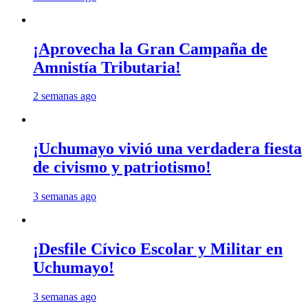
¡Aprovecha la Gran Campaña de
Amnistía Tributaria!
2 semanas ago
¡Uchumayo vivió una verdadera fiesta
de civismo y patriotismo!
3 semanas ago
¡Desfile Cívico Escolar y Militar en
Uchumayo!
3 semanas ago