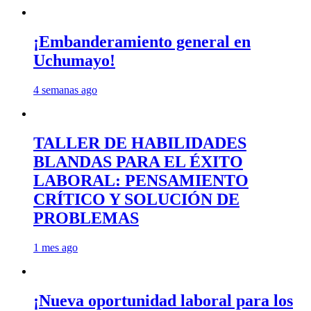
¡Embanderamiento general en
Uchumayo!
4 semanas ago
TALLER DE HABILIDADES
BLANDAS PARA EL ÉXITO
LABORAL: PENSAMIENTO
CRÍTICO Y SOLUCIÓN DE
PROBLEMAS
1 mes ago
¡Nueva oportunidad laboral para los