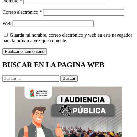
Nombre
*
Correo electrónico
*
Web
Guarda mi nombre, correo electrónico y web en este navegador
para la próxima vez que comente.
BUSCAR EN LA PAGINA WEB
Buscar: