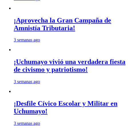
¡Aprovecha la Gran Campaña de
Amnistía Tributaria!
3 semanas ago
¡Uchumayo vivió una verdadera fiesta
de civismo y patriotismo!
3 semanas ago
¡Desfile Cívico Escolar y Militar en
Uchumayo!
3 semanas ago