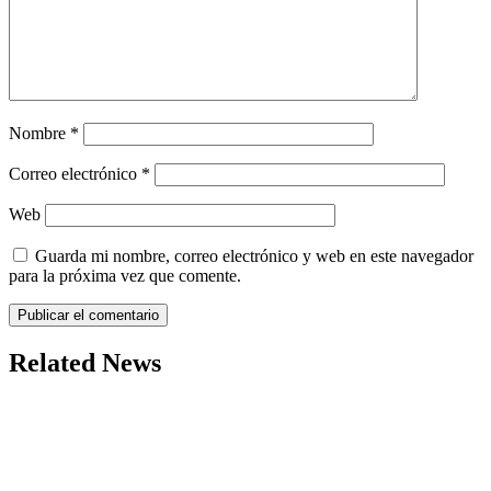
Nombre
*
Correo electrónico
*
Web
Guarda mi nombre, correo electrónico y web en este navegador
para la próxima vez que comente.
Related News