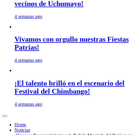
vecinos de Uchumayo!
4 semanas ago
Vivamos con orgullo nuestras Fiestas
Patrias!
4 semanas ago
¡El talento brilló en el escenario del
Festival del Chimbango!
4 semanas ago
Home
Noticias