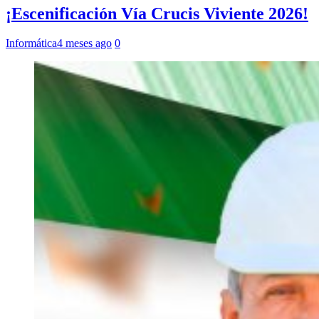
¡Escenificación Vía Crucis Viviente 2026!
Informática
4 meses ago
0