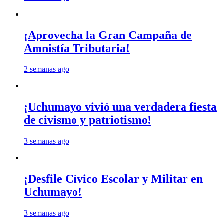
¡Aprovecha la Gran Campaña de
Amnistía Tributaria!
2 semanas ago
¡Uchumayo vivió una verdadera fiesta
de civismo y patriotismo!
3 semanas ago
¡Desfile Cívico Escolar y Militar en
Uchumayo!
3 semanas ago