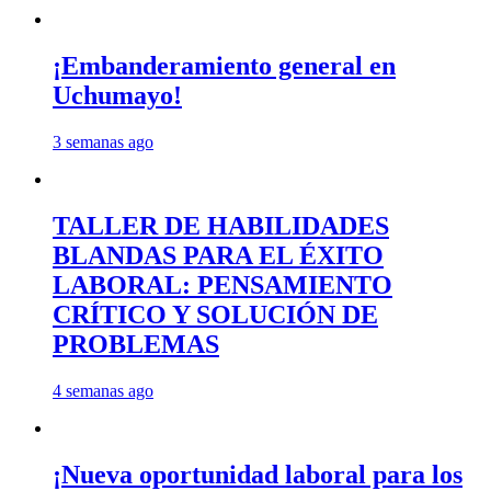
¡Embanderamiento general en
Uchumayo!
3 semanas ago
TALLER DE HABILIDADES
BLANDAS PARA EL ÉXITO
LABORAL: PENSAMIENTO
CRÍTICO Y SOLUCIÓN DE
PROBLEMAS
4 semanas ago
¡Nueva oportunidad laboral para los