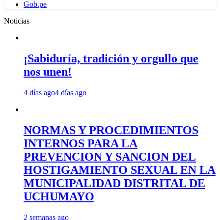
Gob.pe
Noticias
¡Sabiduría, tradición y orgullo que
nos unen!
4 días ago
4 días ago
NORMAS Y PROCEDIMIENTOS
INTERNOS PARA LA
PREVENCION Y SANCION DEL
HOSTIGAMIENTO SEXUAL EN LA
MUNICIPALIDAD DISTRITAL DE
UCHUMAYO
2 semanas ago