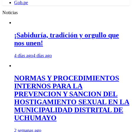
Gob.pe
Noticias
¡Sabiduría, tradición y orgullo que
nos unen!
4 días ago
4 días ago
NORMAS Y PROCEDIMIENTOS
INTERNOS PARA LA
PREVENCION Y SANCION DEL
HOSTIGAMIENTO SEXUAL EN LA
MUNICIPALIDAD DISTRITAL DE
UCHUMAYO
2 semanas ago