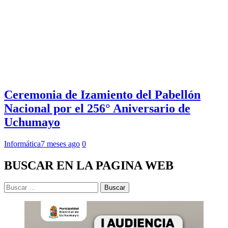
Ceremonia de Izamiento del Pabellón
Nacional por el 256° Aniversario de
Uchumayo
Informática
7 meses ago
0
BUSCAR EN LA PAGINA WEB
Buscar: