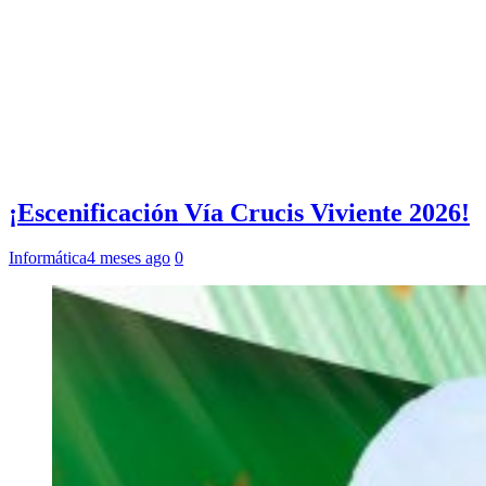
¡Escenificación Vía Crucis Viviente 2026!
Informática
4 meses ago
0