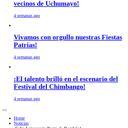
vecinos de Uchumayo!
4 semanas ago
Vivamos con orgullo nuestras Fiestas
Patrias!
4 semanas ago
¡El talento brilló en el escenario del
Festival del Chimbango!
4 semanas ago
Home
Noticias