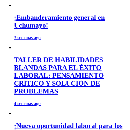
¡Embanderamiento general en
Uchumayo!
3 semanas ago
TALLER DE HABILIDADES
BLANDAS PARA EL ÉXITO
LABORAL: PENSAMIENTO
CRÍTICO Y SOLUCIÓN DE
PROBLEMAS
4 semanas ago
¡Nueva oportunidad laboral para los