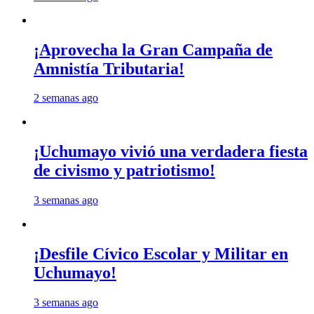
¡Aprovecha la Gran Campaña de
Amnistía Tributaria!
2 semanas ago
¡Uchumayo vivió una verdadera fiesta
de civismo y patriotismo!
3 semanas ago
¡Desfile Cívico Escolar y Militar en
Uchumayo!
3 semanas ago