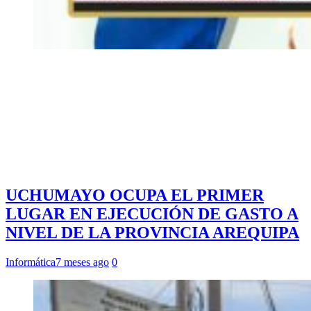
UCHUMAYO OCUPA EL PRIMER
LUGAR EN EJECUCIÓN DE GASTO A
NIVEL DE LA PROVINCIA AREQUIPA
Informática
7 meses ago
0