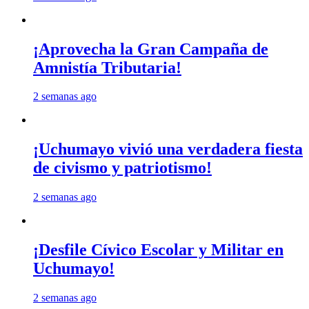
¡Aprovecha la Gran Campaña de
Amnistía Tributaria!
2 semanas ago
¡Uchumayo vivió una verdadera fiesta
de civismo y patriotismo!
2 semanas ago
¡Desfile Cívico Escolar y Militar en
Uchumayo!
2 semanas ago