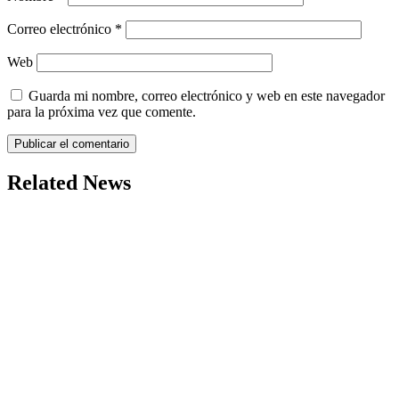
Correo electrónico
*
Web
Guarda mi nombre, correo electrónico y web en este navegador
para la próxima vez que comente.
Related News