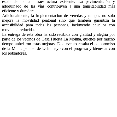
estabilidad a la infraestructura existente. La pavimentación y
adoquinado de las vías contribuyen a una transitabilidad más
eficiente y duradera.
Adicionalmente, la implementación de veredas y rampas no solo
mejora la movilidad peatonal sino que también garantiza la
accesibilidad para todas las personas, incluyendo aquellos con
movilidad reducida.
La entrega de esta obra ha sido recibida con gratitud y alegría por
parte de los vecinos de Casa Huerta La Molina, quienes por mucho
tiempo anhelaron estas mejoras. Este evento resalta el compromiso
de la Municipalidad de Uchumayo con el progreso y bienestar con
los pobladores.