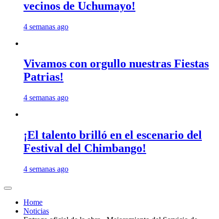
vecinos de Uchumayo!
4 semanas ago
Vivamos con orgullo nuestras Fiestas
Patrias!
4 semanas ago
¡El talento brilló en el escenario del
Festival del Chimbango!
4 semanas ago
Home
Noticias