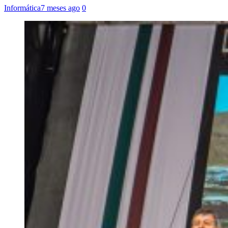
Informática
7 meses ago
0