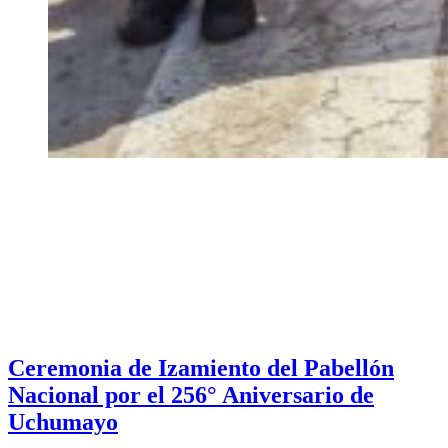
Ceremonia de Izamiento del Pabellón
Nacional por el 256° Aniversario de
Uchumayo