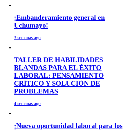
¡Embanderamiento general en
Uchumayo!
3 semanas ago
TALLER DE HABILIDADES
BLANDAS PARA EL ÉXITO
LABORAL: PENSAMIENTO
CRÍTICO Y SOLUCIÓN DE
PROBLEMAS
4 semanas ago
¡Nueva oportunidad laboral para los