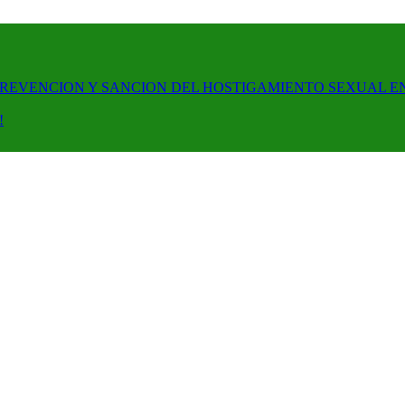
PREVENCION Y SANCION DEL HOSTIGAMIENTO SEXUAL E
!