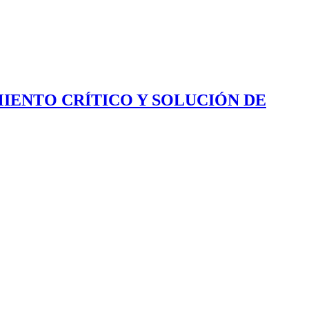
IENTO CRÍTICO Y SOLUCIÓN DE