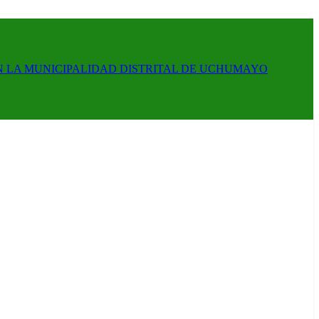
N LA MUNICIPALIDAD DISTRITAL DE UCHUMAYO