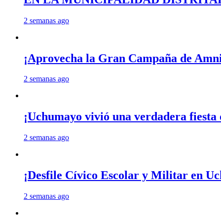
2 semanas ago
¡Aprovecha la Gran Campaña de Amnis
2 semanas ago
¡Uchumayo vivió una verdadera fiesta 
2 semanas ago
¡Desfile Cívico Escolar y Militar en 
2 semanas ago