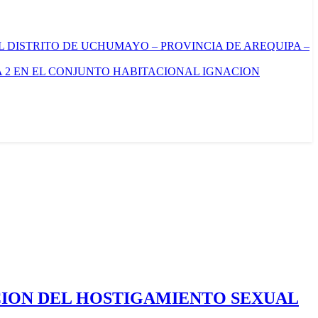
L DISTRITO DE UCHUMAYO – PROVINCIA DE AREQUIPA –
 2 EN EL CONJUNTO HABITACIONAL IGNACION
CION DEL HOSTIGAMIENTO SEXUAL