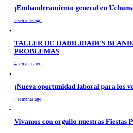
¡Embanderamiento general en Uchum
3 semanas ago
TALLER DE HABILIDADES BLAND
PROBLEMAS
4 semanas ago
¡Nueva oportunidad laboral para los 
4 semanas ago
Vivamos con orgullo nuestras Fiestas P