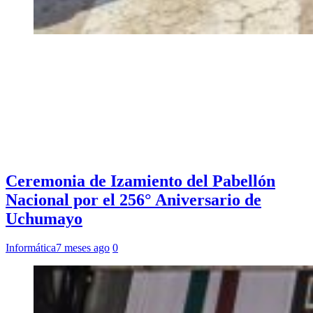
Ceremonia de Izamiento del Pabellón
Nacional por el 256° Aniversario de
Uchumayo
Informática
7 meses ago
0