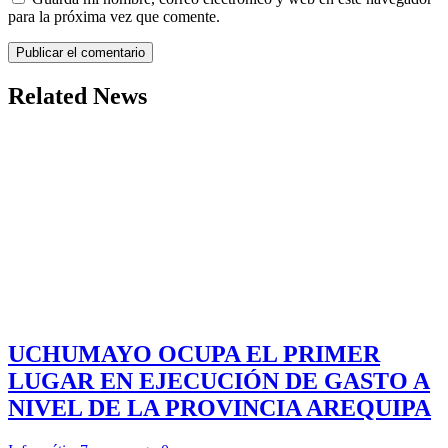
para la próxima vez que comente.
Related News
UCHUMAYO OCUPA EL PRIMER
LUGAR EN EJECUCIÓN DE GASTO A
NIVEL DE LA PROVINCIA AREQUIPA