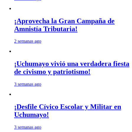
¡Aprovecha la Gran Campaña de
Amnistía Tributaria!
2 semanas ago
¡Uchumayo vivió una verdadera fiesta
de civismo y patriotismo!
3 semanas ago
¡Desfile Cívico Escolar y Militar en
Uchumayo!
3 semanas ago