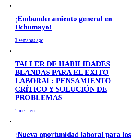
¡Embanderamiento general en
Uchumayo!
3 semanas ago
TALLER DE HABILIDADES
BLANDAS PARA EL ÉXITO
LABORAL: PENSAMIENTO
CRÍTICO Y SOLUCIÓN DE
PROBLEMAS
1 mes ago
¡Nueva oportunidad laboral para los