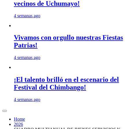
vecinos de Uchumayo!
4 semanas ago
Vivamos con orgullo nuestras Fiestas
Patrias!
4 semanas ago
¡El talento brilló en el escenario del
Festival del Chimbango!
4 semanas ago
Home
2026