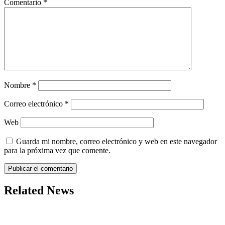
Comentario
*
Nombre
*
Correo electrónico
*
Web
Guarda mi nombre, correo electrónico y web en este navegador
para la próxima vez que comente.
Related News