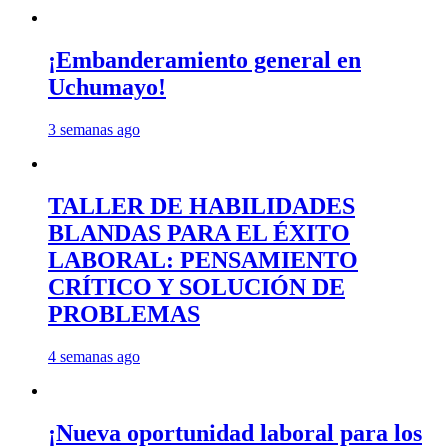
¡Embanderamiento general en
Uchumayo!
3 semanas ago
TALLER DE HABILIDADES
BLANDAS PARA EL ÉXITO
LABORAL: PENSAMIENTO
CRÍTICO Y SOLUCIÓN DE
PROBLEMAS
4 semanas ago
¡Nueva oportunidad laboral para los