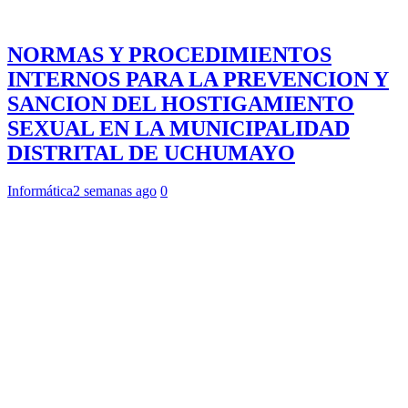
NORMAS Y PROCEDIMIENTOS
INTERNOS PARA LA PREVENCION Y
SANCION DEL HOSTIGAMIENTO
SEXUAL EN LA MUNICIPALIDAD
DISTRITAL DE UCHUMAYO
Informática
2 semanas ago
0