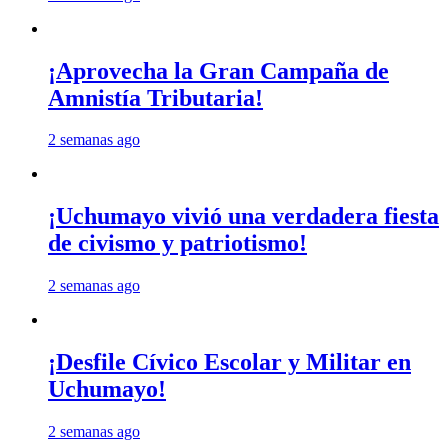
¡Aprovecha la Gran Campaña de
Amnistía Tributaria!
2 semanas ago
¡Uchumayo vivió una verdadera fiesta
de civismo y patriotismo!
2 semanas ago
¡Desfile Cívico Escolar y Militar en
Uchumayo!
2 semanas ago