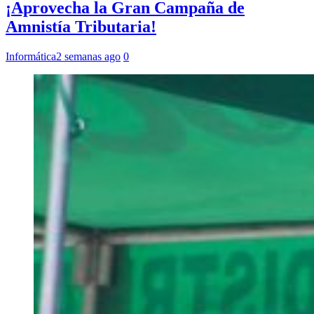
¡Aprovecha la Gran Campaña de
Amnistía Tributaria!
Informática
2 semanas ago
0