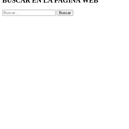
BUSCAR EN LA PAGINA WEB
Buscar: