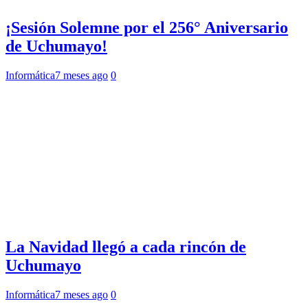
¡Sesión Solemne por el 256° Aniversario
de Uchumayo!
Informática
7 meses ago
0
La Navidad llegó a cada rincón de
Uchumayo
Informática
7 meses ago
0