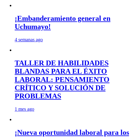
¡Embanderamiento general en
Uchumayo!
4 semanas ago
TALLER DE HABILIDADES
BLANDAS PARA EL ÉXITO
LABORAL: PENSAMIENTO
CRÍTICO Y SOLUCIÓN DE
PROBLEMAS
1 mes ago
¡Nueva oportunidad laboral para los