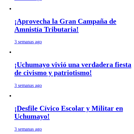
¡Aprovecha la Gran Campaña de
Amnistía Tributaria!
3 semanas ago
¡Uchumayo vivió una verdadera fiesta
de civismo y patriotismo!
3 semanas ago
¡Desfile Cívico Escolar y Militar en
Uchumayo!
3 semanas ago