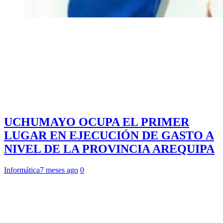
UCHUMAYO OCUPA EL PRIMER
LUGAR EN EJECUCIÓN DE GASTO A
NIVEL DE LA PROVINCIA AREQUIPA
Informática
7 meses ago
0