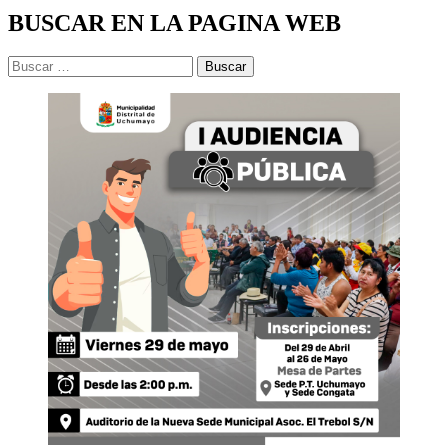
BUSCAR EN LA PAGINA WEB
Buscar: