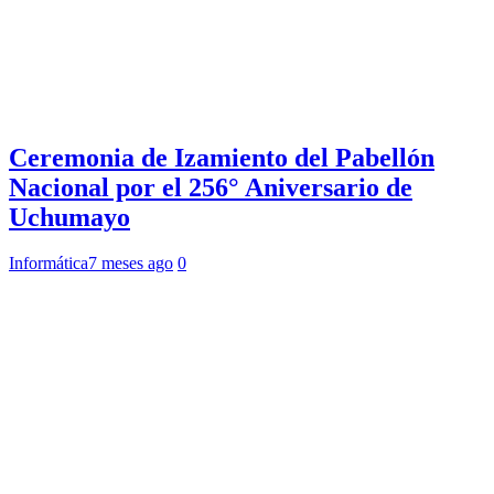
Ceremonia de Izamiento del Pabellón
Nacional por el 256° Aniversario de
Uchumayo
Informática
7 meses ago
0