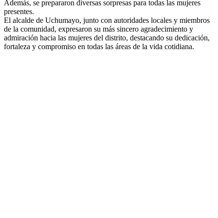
Además, se prepararon diversas sorpresas para todas las mujeres
presentes.
El alcalde de Uchumayo, junto con autoridades locales y miembros
de la comunidad, expresaron su más sincero agradecimiento y
admiración hacia las mujeres del distrito, destacando su dedicación,
fortaleza y compromiso en todas las áreas de la vida cotidiana.