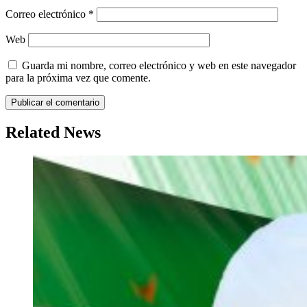
Correo electrónico
*
Web
Guarda mi nombre, correo electrónico y web en este navegador
para la próxima vez que comente.
Related News