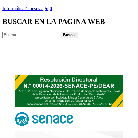
Informática
7 meses ago
0
BUSCAR EN LA PAGINA WEB
Buscar: