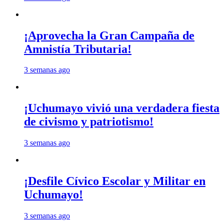
¡Aprovecha la Gran Campaña de
Amnistía Tributaria!
3 semanas ago
¡Uchumayo vivió una verdadera fiesta
de civismo y patriotismo!
3 semanas ago
¡Desfile Cívico Escolar y Militar en
Uchumayo!
3 semanas ago