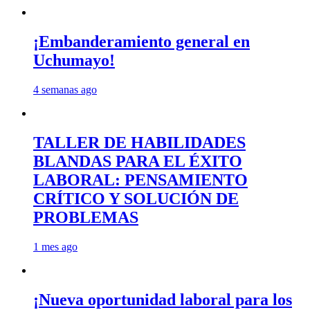
¡Embanderamiento general en
Uchumayo!
4 semanas ago
TALLER DE HABILIDADES
BLANDAS PARA EL ÉXITO
LABORAL: PENSAMIENTO
CRÍTICO Y SOLUCIÓN DE
PROBLEMAS
1 mes ago
¡Nueva oportunidad laboral para los