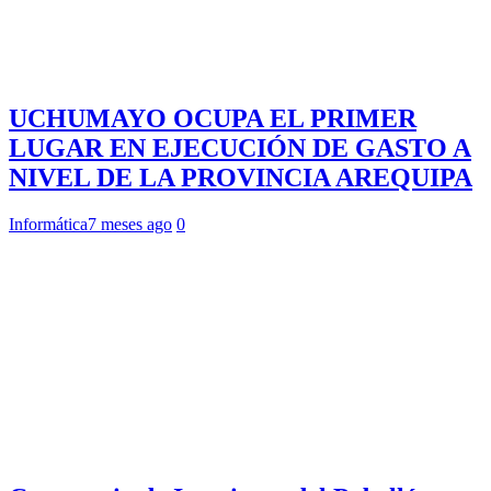
UCHUMAYO OCUPA EL PRIMER
LUGAR EN EJECUCIÓN DE GASTO A
NIVEL DE LA PROVINCIA AREQUIPA
Informática
7 meses ago
0