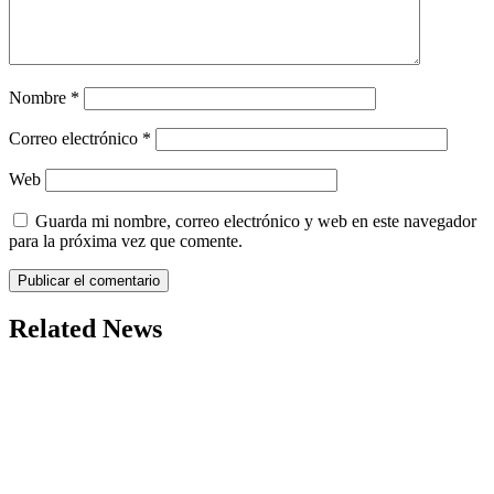
Nombre
*
Correo electrónico
*
Web
Guarda mi nombre, correo electrónico y web en este navegador
para la próxima vez que comente.
Related News