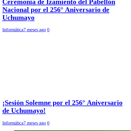
Ceremonia de Izamiento del Pabellón
Nacional por el 256° Aniversario de
Uchumayo
Informática
7 meses ago
0
¡Sesión Solemne por el 256° Aniversario
de Uchumayo!
Informática
7 meses ago
0