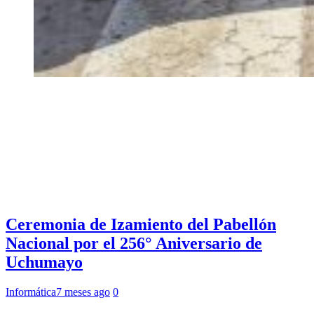
Ceremonia de Izamiento del Pabellón
Nacional por el 256° Aniversario de
Uchumayo
Informática
7 meses ago
0