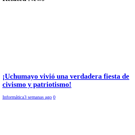
¡Uchumayo vivió una verdadera fiesta de
civismo y patriotismo!
Informática
3 semanas ago
0