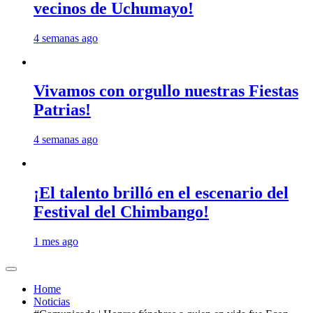
vecinos de Uchumayo!
4 semanas ago
Vivamos con orgullo nuestras Fiestas
Patrias!
4 semanas ago
¡El talento brilló en el escenario del
Festival del Chimbango!
1 mes ago
Home
Noticias