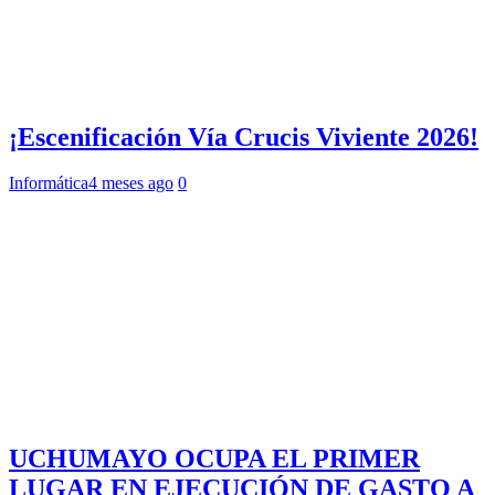
¡Escenificación Vía Crucis Viviente 2026!
Informática
4 meses ago
0
UCHUMAYO OCUPA EL PRIMER
LUGAR EN EJECUCIÓN DE GASTO A