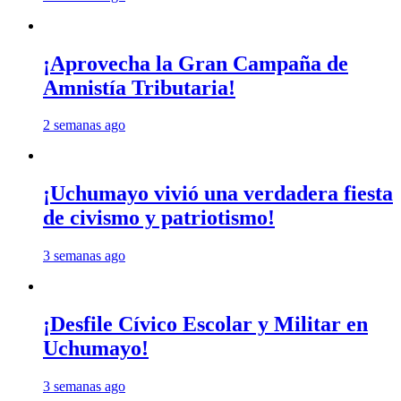
¡Aprovecha la Gran Campaña de
Amnistía Tributaria!
2 semanas ago
¡Uchumayo vivió una verdadera fiesta
de civismo y patriotismo!
3 semanas ago
¡Desfile Cívico Escolar y Militar en
Uchumayo!
3 semanas ago