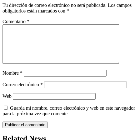
Tu dirección de correo electrónico no será publicada.
Los campos
obligatorios están marcados con
*
Comentario
*
Nombre
*
Correo electrónico
*
Web
Guarda mi nombre, correo electrónico y web en este navegador
para la próxima vez que comente.
Related News