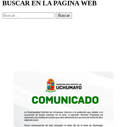
BUSCAR EN LA PAGINA WEB
Buscar: