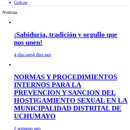
Gob.pe
Noticias
¡Sabiduría, tradición y orgullo que
nos unen!
4 días ago
4 días ago
NORMAS Y PROCEDIMIENTOS
INTERNOS PARA LA
PREVENCION Y SANCION DEL
HOSTIGAMIENTO SEXUAL EN LA
MUNICIPALIDAD DISTRITAL DE
UCHUMAYO
2 semanas ago