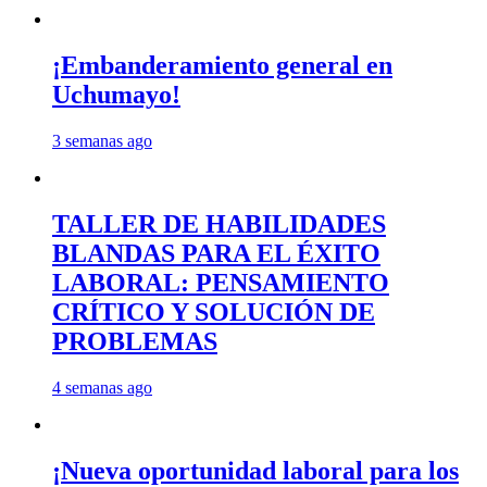
¡Embanderamiento general en
Uchumayo!
3 semanas ago
TALLER DE HABILIDADES
BLANDAS PARA EL ÉXITO
LABORAL: PENSAMIENTO
CRÍTICO Y SOLUCIÓN DE
PROBLEMAS
4 semanas ago
¡Nueva oportunidad laboral para los