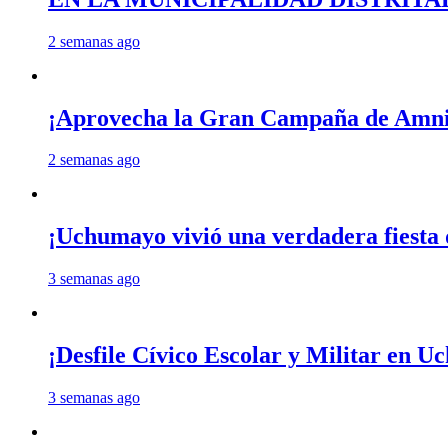
2 semanas ago
¡Aprovecha la Gran Campaña de Amnis
2 semanas ago
¡Uchumayo vivió una verdadera fiesta 
3 semanas ago
¡Desfile Cívico Escolar y Militar en 
3 semanas ago