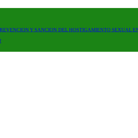
PREVENCION Y SANCION DEL HOSTIGAMIENTO SEXUAL E
!