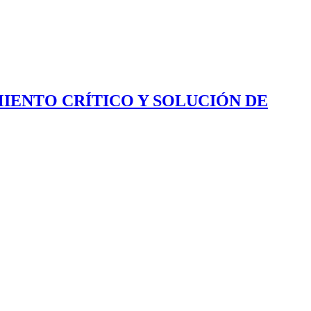
IENTO CRÍTICO Y SOLUCIÓN DE