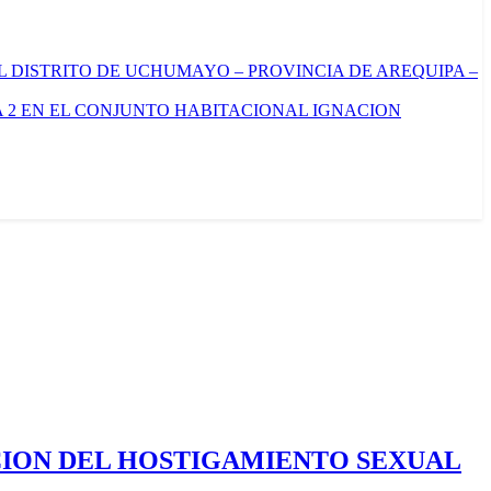
L DISTRITO DE UCHUMAYO – PROVINCIA DE AREQUIPA –
 2 EN EL CONJUNTO HABITACIONAL IGNACION
CION DEL HOSTIGAMIENTO SEXUAL