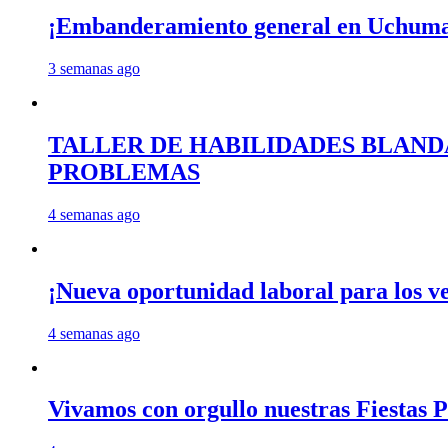
¡Embanderamiento general en Uchum
3 semanas ago
TALLER DE HABILIDADES BLAND
PROBLEMAS
4 semanas ago
¡Nueva oportunidad laboral para los 
4 semanas ago
Vivamos con orgullo nuestras Fiestas P