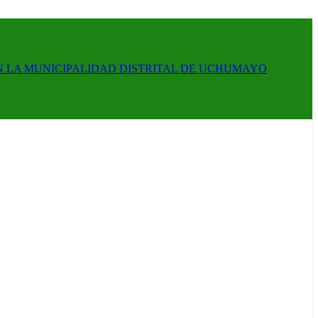
N LA MUNICIPALIDAD DISTRITAL DE UCHUMAYO