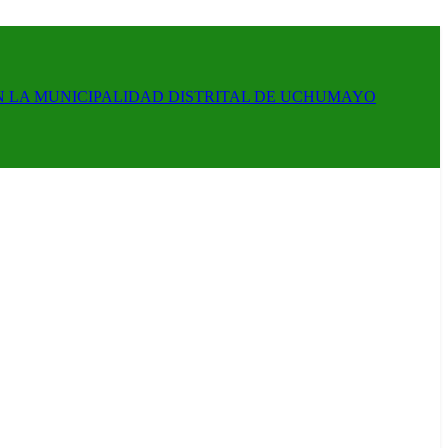
N LA MUNICIPALIDAD DISTRITAL DE UCHUMAYO