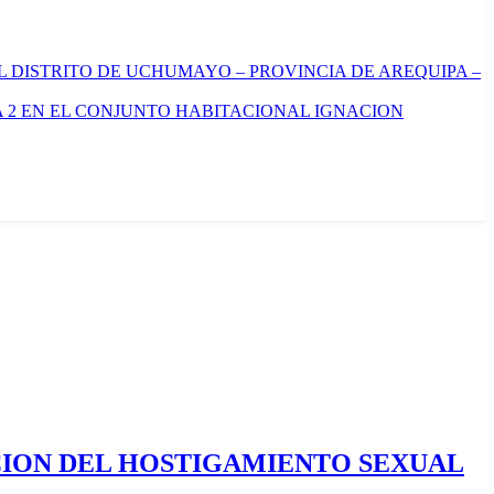
L DISTRITO DE UCHUMAYO – PROVINCIA DE AREQUIPA –
 2 EN EL CONJUNTO HABITACIONAL IGNACION
CION DEL HOSTIGAMIENTO SEXUAL