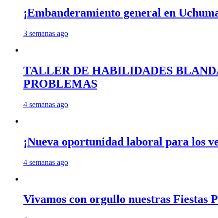
¡Embanderamiento general en Uchum
3 semanas ago
TALLER DE HABILIDADES BLAND
PROBLEMAS
4 semanas ago
¡Nueva oportunidad laboral para los 
4 semanas ago
Vivamos con orgullo nuestras Fiestas P