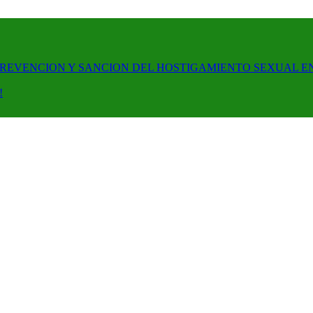
PREVENCION Y SANCION DEL HOSTIGAMIENTO SEXUAL E
!