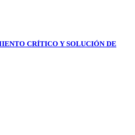
IENTO CRÍTICO Y SOLUCIÓN DE