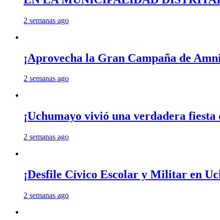
2 semanas ago
¡Aprovecha la Gran Campaña de Amnis
2 semanas ago
¡Uchumayo vivió una verdadera fiesta 
2 semanas ago
¡Desfile Cívico Escolar y Militar en 
2 semanas ago