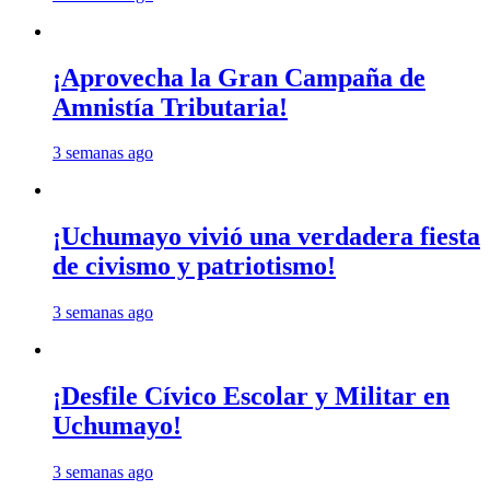
¡Aprovecha la Gran Campaña de
Amnistía Tributaria!
3 semanas ago
¡Uchumayo vivió una verdadera fiesta
de civismo y patriotismo!
3 semanas ago
¡Desfile Cívico Escolar y Militar en
Uchumayo!
3 semanas ago