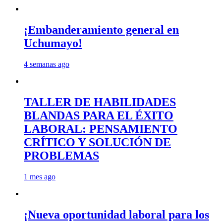
¡Embanderamiento general en
Uchumayo!
4 semanas ago
TALLER DE HABILIDADES
BLANDAS PARA EL ÉXITO
LABORAL: PENSAMIENTO
CRÍTICO Y SOLUCIÓN DE
PROBLEMAS
1 mes ago
¡Nueva oportunidad laboral para los