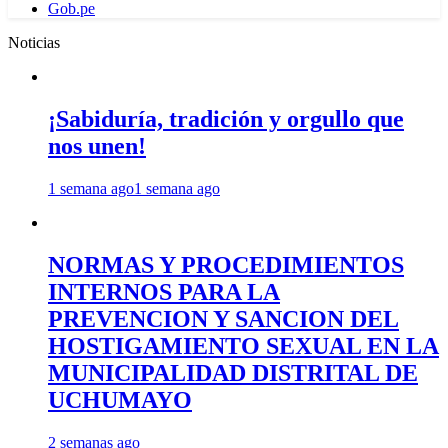
Gob.pe
Noticias
¡Sabiduría, tradición y orgullo que
nos unen!
1 semana ago
1 semana ago
NORMAS Y PROCEDIMIENTOS
INTERNOS PARA LA
PREVENCION Y SANCION DEL
HOSTIGAMIENTO SEXUAL EN LA
MUNICIPALIDAD DISTRITAL DE
UCHUMAYO
2 semanas ago