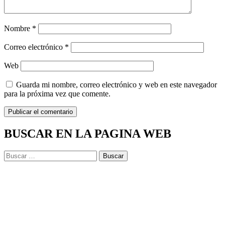
Nombre
*
Correo electrónico
*
Web
Guarda mi nombre, correo electrónico y web en este navegador
para la próxima vez que comente.
BUSCAR EN LA PAGINA WEB
Buscar: