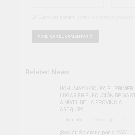
Guarda mi nombre, correo electrónico y web en
Related News
UCHUMAYO OCUPA EL PRIMER
LUGAR EN EJECUCIÓN DE GAS
A NIVEL DE LA PROVINCIA
AREQUIPA
Informática
7 Meses Ago
0
¡Sesión Solemne por el 256°