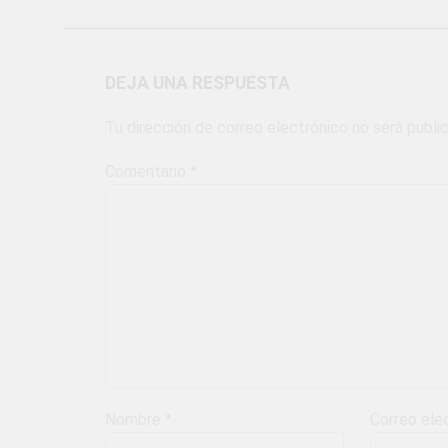
DEJA UNA RESPUESTA
Tu dirección de correo electrónico no será publi
Comentario
*
Nombre
*
Correo ele