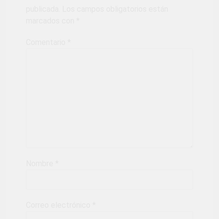
publicada.
Los campos obligatorios están
marcados con
*
Comentario
*
Nombre
*
Correo electrónico
*