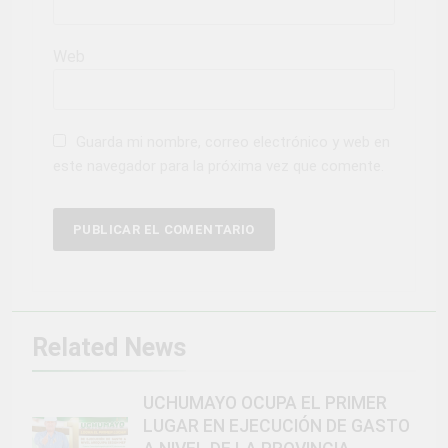
Web
Guarda mi nombre, correo electrónico y web en
este navegador para la próxima vez que comente.
Related News
UCHUMAYO OCUPA EL PRIMER
LUGAR EN EJECUCIÓN DE GASTO