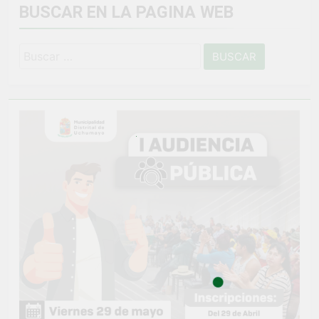
BUSCAR EN LA PAGINA WEB
Buscar: