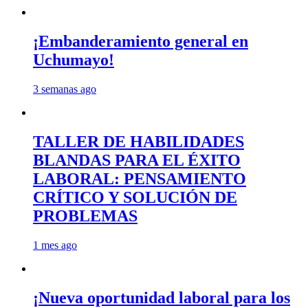
¡Embanderamiento general en
Uchumayo!
3 semanas ago
TALLER DE HABILIDADES
BLANDAS PARA EL ÉXITO
LABORAL: PENSAMIENTO
CRÍTICO Y SOLUCIÓN DE
PROBLEMAS
1 mes ago
¡Nueva oportunidad laboral para los