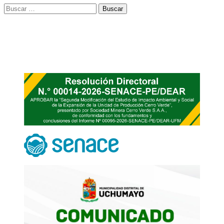
Buscar: