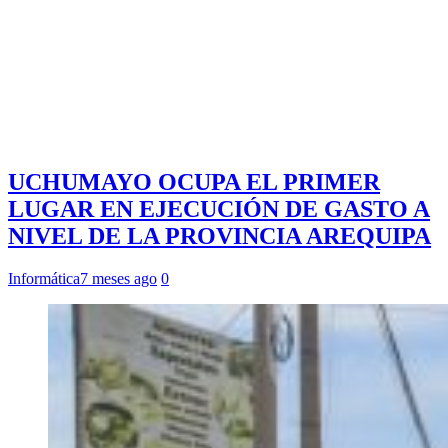
UCHUMAYO OCUPA EL PRIMER
LUGAR EN EJECUCIÓN DE GASTO A
NIVEL DE LA PROVINCIA AREQUIPA
Informática
7 meses ago
0