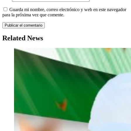
Guarda mi nombre, correo electrónico y web en este navegador
para la próxima vez que comente.
Related News