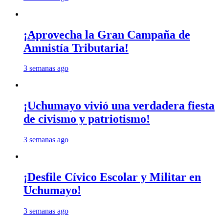
¡Aprovecha la Gran Campaña de
Amnistía Tributaria!
3 semanas ago
¡Uchumayo vivió una verdadera fiesta
de civismo y patriotismo!
3 semanas ago
¡Desfile Cívico Escolar y Militar en
Uchumayo!
3 semanas ago