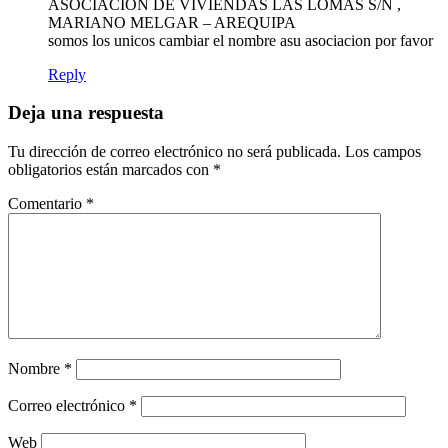
ASOCIACIÓN DE VIVIENDAS LAS LOMAS S/N ,
MARIANO MELGAR – AREQUIPA
somos los unicos cambiar el nombre asu asociacion por favor
Reply
Deja una respuesta
Tu dirección de correo electrónico no será publicada.
Los campos
obligatorios están marcados con
*
Comentario
*
Nombre
*
Correo electrónico
*
Web