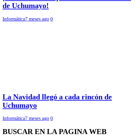
de Uchumayo!
Informática
7 meses ago
0
La Navidad llegó a cada rincón de
Uchumayo
Informática
7 meses ago
0
BUSCAR EN LA PAGINA WEB