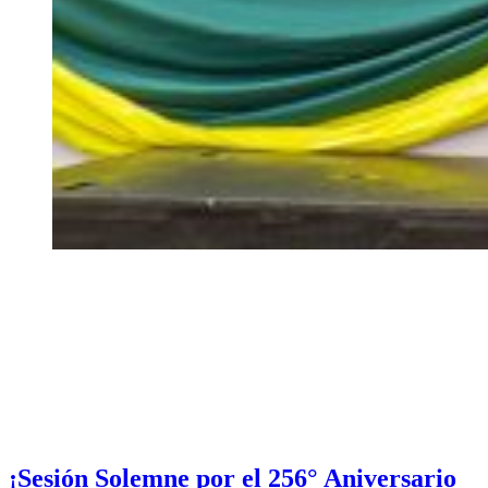
¡Sesión Solemne por el 256° Aniversario