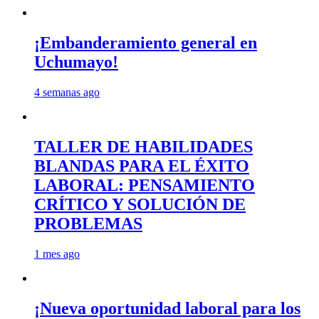
¡Embanderamiento general en
Uchumayo!
4 semanas ago
TALLER DE HABILIDADES
BLANDAS PARA EL ÉXITO
LABORAL: PENSAMIENTO
CRÍTICO Y SOLUCIÓN DE
PROBLEMAS
1 mes ago
¡Nueva oportunidad laboral para los