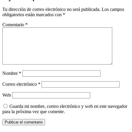
Tu dirección de correo electrónico no será publicada.
Los campos
obligatorios están marcados con
*
Comentario
*
Nombre
*
Correo electrónico
*
Web
Guarda mi nombre, correo electrónico y web en este navegador
para la próxima vez que comente.