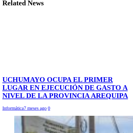
Related News
UCHUMAYO OCUPA EL PRIMER
LUGAR EN EJECUCIÓN DE GASTO A
NIVEL DE LA PROVINCIA AREQUIPA
Informática
7 meses ago
0