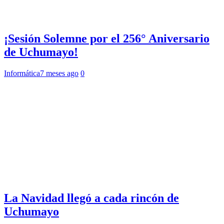
¡Sesión Solemne por el 256° Aniversario
de Uchumayo!
Informática
7 meses ago
0
La Navidad llegó a cada rincón de
Uchumayo