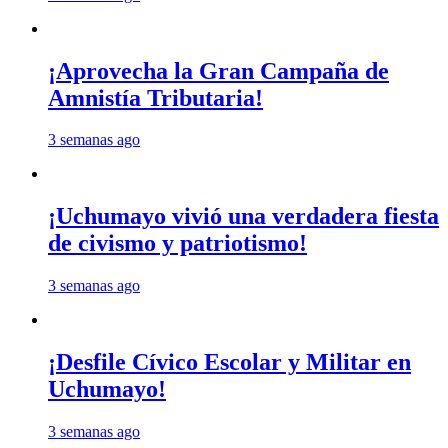
¡Aprovecha la Gran Campaña de
Amnistía Tributaria!
3 semanas ago
¡Uchumayo vivió una verdadera fiesta
de civismo y patriotismo!
3 semanas ago
¡Desfile Cívico Escolar y Militar en
Uchumayo!
3 semanas ago